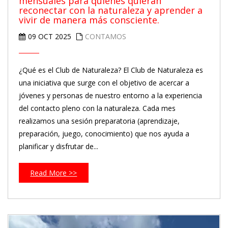
mensuales para quienes quieran
reconectar con la naturaleza y aprender a
vivir de manera más consciente.
09 OCT 2025
CONTAMOS
¿Qué es el Club de Naturaleza? El Club de Naturaleza es
una iniciativa que surge con el objetivo de acercar a
jóvenes y personas de nuestro entorno a la experiencia
del contacto pleno con la naturaleza. Cada mes
realizamos una sesión preparatoria (aprendizaje,
preparación, juego, conocimiento) que nos ayuda a
planificar y disfrutar de...
Read More >>