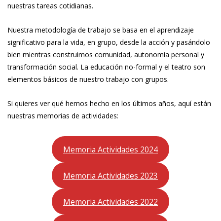
nuestras tareas cotidianas.
Nuestra metodología de trabajo se basa en el aprendizaje
significativo para la vida, en grupo, desde la acción y pasándolo
bien mientras construimos comunidad, autonomía personal y
transformación social. La educación no-formal y el teatro son
elementos básicos de nuestro trabajo con grupos.
Si quieres ver qué hemos hecho en los últimos años, aquí están
nuestras memorias de actividades:
Memoria Actividades 2024
Memoria Actividades 2023
Memoria Actividades 2022