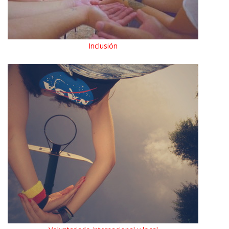
Inclusión