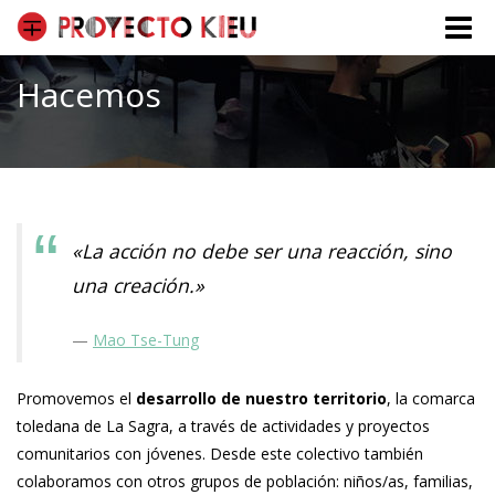
Toggle
naviga
Hacemos
«La acción no debe ser una reacción, sino
una creación.»
Mao Tse-Tung
Promovemos el
desarrollo de nuestro territorio
, la comarca
toledana de La Sagra, a través de actividades y proyectos
comunitarios con jóvenes. Desde este colectivo también
colaboramos con otros grupos de población: niños/as, familias,