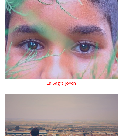
La Sagra Joven