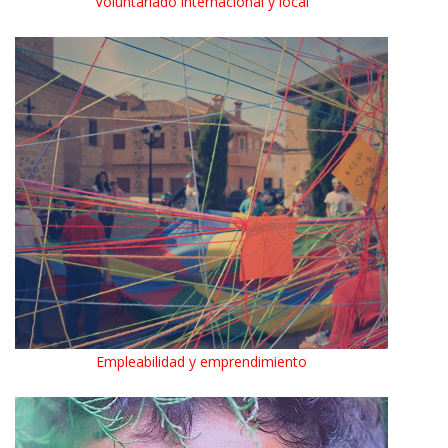
Voluntariado internacional y local
Empleabilidad y emprendimiento