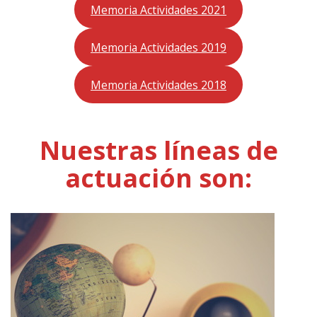
Memoria Actividades 2021
Memoria Actividades 2019
Memoria Actividades 2018
Nuestras líneas de
actuación son: