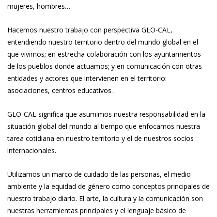
mujeres, hombres…
Hacemos nuestro trabajo con perspectiva GLO-CAL,
entendiendo nuestro territorio dentro del mundo global en el
que vivimos; en estrecha colaboración con los ayuntamientos
de los pueblos donde actuamos; y en comunicación con otras
entidades y actores que intervienen en el territorio:
asociaciones, centros educativos…
GLO-CAL significa que asumimos nuestra responsabilidad en la
situación global del mundo al tiempo que enfocamos nuestra
tarea cotidiana en nuestro territorio y el de nuestros socios
internacionales.
Utilizamos un marco de cuidado de las personas, el medio
ambiente y la equidad de género como conceptos principales de
nuestro trabajo diario. El arte, la cultura y la comunicación son
nuestras herramientas principales y el lenguaje básico de