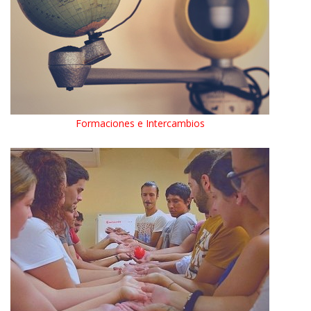
Formaciones e Intercambios