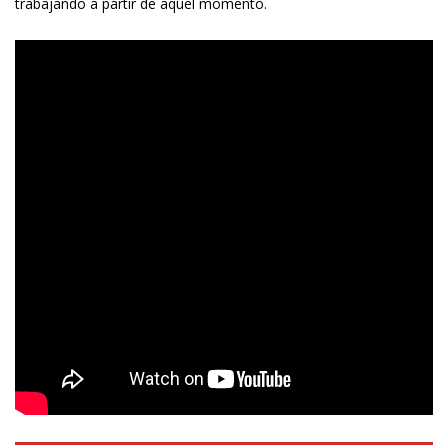
trabajando a partir de aquel momento.