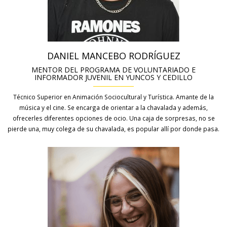
DANIEL MANCEBO RODRÍGUEZ
MENTOR DEL PROGRAMA DE VOLUNTARIADO E
INFORMADOR JUVENIL EN YUNCOS Y CEDILLO
Técnico Superior en Animación Sociocultural y Turística. Amante de la
música y el cine. Se encarga de orientar a la chavalada y además,
ofrecerles diferentes opciones de ocio. Una caja de sorpresas, no se
pierde una, muy colega de su chavalada, es popular allí por donde pasa.