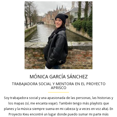
MÓNICA GARCÍA SÁNCHEZ
TRABAJADORA SOCIAL Y MENTORA EN EL PROYECTO
APRISCO
Soy trabajadora social y una apasionada de las personas, las historias y
los mapas (sí, me encanta viajar). También tengo más playlists que
planes y la música siempre suena en mi cabeza (y a veces en voz alta). En
Proyecto Kieu encontré un lugar donde puedo sumar mi parte más