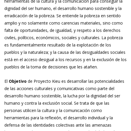
herramientas de la cultura y la comunicación para conseguir la
dignidad del ser humano, el desarrollo humano sostenible y la
erradicación de la pobreza. Se entiende la pobreza en sentido
amplio y no solamente como carencias materiales, sino como
falta de oportunidades, de igualdad, y respeto a los derechos
civiles, políticos, económicos, sociales y culturales. La pobreza
es fundamentalmente resultado de la explotación de los
pueblos y la naturaleza; y la causa de las desigualdades sociales
está en el acceso desigual a los recursos y en la exclusión de los
pueblos de la toma de decisiones que les atañen.
El
Objetivo
de Proyecto Kieu es desarrollar las potencialidades
de las acciones culturales y comunicativas como parte del
desarrollo humano sostenible, la lucha por la dignidad del ser
humano y contra la exclusión social. Se trata de que las
personas utilicen la cultura y la comunicación como
herramientas para la reflexión, el desarrollo individual y la
defensa de las identidades colectivas ante las amenazas