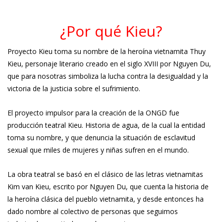
¿Por qué Kieu?
Proyecto Kieu toma su nombre de la heroína vietnamita Thuy
Kieu, personaje literario creado en el siglo XVIII por Nguyen Du,
que para nosotras simboliza la lucha contra la desigualdad y la
victoria de la justicia sobre el sufrimiento.
El proyecto impulsor para la creación de la ONGD fue
producción teatral Kieu. Historia de agua, de la cual la entidad
toma su nombre, y que denuncia la situación de esclavitud
sexual que miles de mujeres y niñas sufren en el mundo.
La obra teatral se basó en el clásico de las letras vietnamitas
Kim van Kieu, escrito por Nguyen Du, que cuenta la historia de
la heroína clásica del pueblo vietnamita, y desde entonces ha
dado nombre al colectivo de personas que seguimos