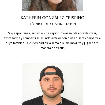
KATHERIN GONZÁLEZ CRISPINO
TÉCNICO DE COMUNICACIÓN
Soy espontánea, sensible y de espíritu travieso. Me encanta crear,
expresarme y compartir mi mundo interior con quien quiera compartir el
suyo también. La curiosidad es la llama que me moviliza y jugar es mi
manera de existir.