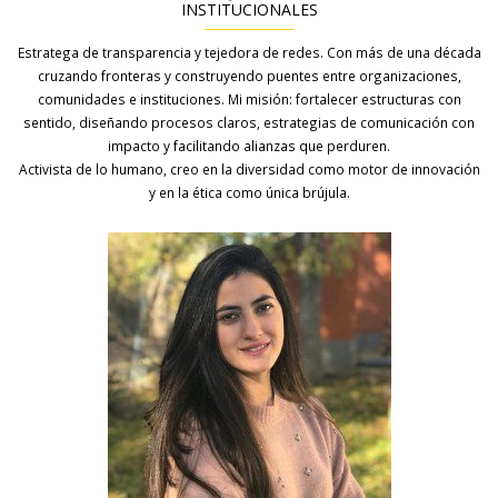
INSTITUCIONALES
Estratega de transparencia y tejedora de redes. Con más de una década
cruzando fronteras y construyendo puentes entre organizaciones,
comunidades e instituciones. Mi misión: fortalecer estructuras con
sentido, diseñando procesos claros, estrategias de comunicación con
impacto y facilitando alianzas que perduren.
Activista de lo humano, creo en la diversidad como motor de innovación
y en la ética como única brújula.