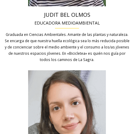
JUDIT BEL OLMOS
EDUCADORA MEDIOAMBIENTAL
Graduada en Ciencias Ambientales. Amante de las plantas y naturaleza.
Se encarga de que nuestra huella ecológica sea lo más reducida posible
y de concienciar sobre el medio ambiente y el consumo a los/as jóvenes
de nuestros espacios jóvenes. En «Bicicletea» es quién nos guía por
todos los caminos de La Sagra.