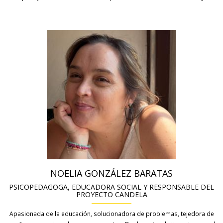
NOELIA GONZÁLEZ BARATAS
PSICOPEDAGOGA, EDUCADORA SOCIAL Y RESPONSABLE DEL
PROYECTO CANDELA
Apasionada de la educación, solucionadora de problemas, tejedora de