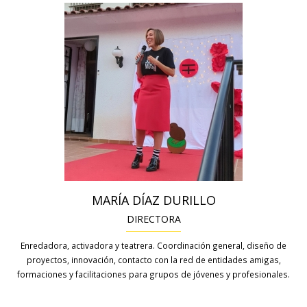
MARÍA DÍAZ DURILLO
DIRECTORA
Enredadora, activadora y teatrera. Coordinación general, diseño de
proyectos, innovación, contacto con la red de entidades amigas,
formaciones y facilitaciones para grupos de jóvenes y profesionales.