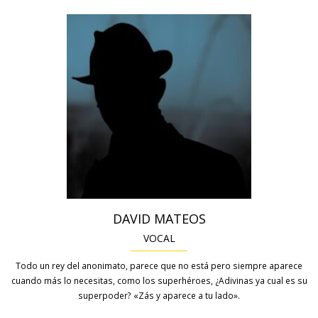
DAVID MATEOS
VOCAL
Todo un rey del anonimato, parece que no está pero siempre aparece
cuando más lo necesitas, como los superhéroes, ¿Adivinas ya cual es su
superpoder? «Zás y aparece a tu lado».