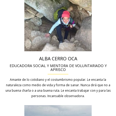
ALBA CERRO OCA
EDUCADORA SOCIAL Y MENTORA DE VOLUNTARIADO Y
APRISCO
Amante de lo cotidiano y el costumbrismo popular. Le encanta la
naturaleza como medio de vida y forma de sanar. Nunca dirá que no a
una buena charla o a una buena ruta. Le encanta trabajar con y para las
personas. Incansable observadora.