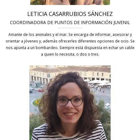
LETICIA CASARRUBIOS SÁNCHEZ
COORDINADORA DE PUNTOS DE INFORMACIÓN JUVENIL
Amante de los animales y el mar. Se encarga de informar, asesorar y
orientar a jóvenes y, además ofrecerles diferentes opciones de ocio. Se
nos apunta a un bombardeo. Siempre está dispuesta en echar un cable
a quien lo necesita, o dos o tres.