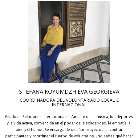
STEFANA KOYUMDZHIEVA GEORGIEVA
COORDINADORA DEL VOLUNTARIADO LOCAL E
INTERNACIONAL
Grado en Relaciones internacionales. Amante de la música, los deportes
y la vida activa, convencida en el poder de la solidaridad, la empatía, el
bien y el humor. Se encarga de diseñar proyectos, encontrar
participantes y coordinar el cuerpo de voluntarios. ¿No sabes qué hacer