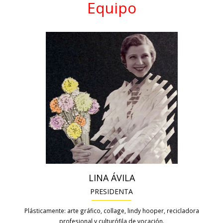
Equipo
LINA ÁVILA
PRESIDENTA
Plásticamente: arte gráfico, collage, lindy hooper, recicladora
profesional y culturófila de vocación.