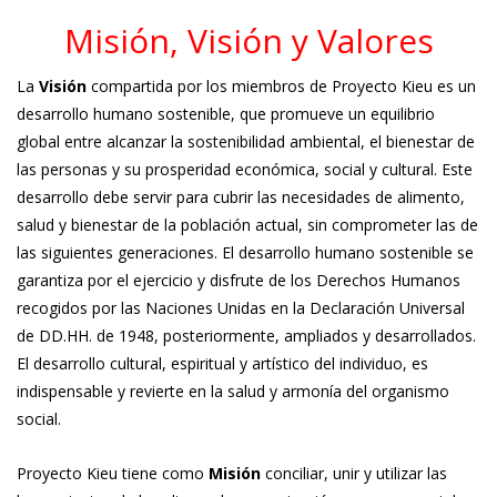
Misión, Visión y Valores
La
Visión
compartida por los miembros de Proyecto Kieu es un
desarrollo humano sostenible, que promueve un equilibrio
global entre alcanzar la sostenibilidad ambiental, el bienestar de
las personas y su prosperidad económica, social y cultural. Este
desarrollo debe servir para cubrir las necesidades de alimento,
salud y bienestar de la población actual, sin comprometer las de
las siguientes generaciones. El desarrollo humano sostenible se
garantiza por el ejercicio y disfrute de los Derechos Humanos
recogidos por las Naciones Unidas en la Declaración Universal
de DD.HH. de 1948, posteriormente, ampliados y desarrollados.
El desarrollo cultural, espiritual y artístico del individuo, es
indispensable y revierte en la salud y armonía del organismo
social.
Proyecto Kieu tiene como
Misión
conciliar, unir y utilizar las