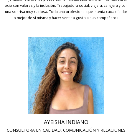
ocio con valores y la inclusión. Trabajadora social, viajera, callejera y con
una sonrisa muy ruidosa. Toda una profesional que intenta cada día dar
lo mejor de sí misma y hacer sentir a gusto a sus compañeros.
AYEISHA INDIANO
CONSULTORA EN CALIDAD, COMUNICACIÓN Y RELACIONES