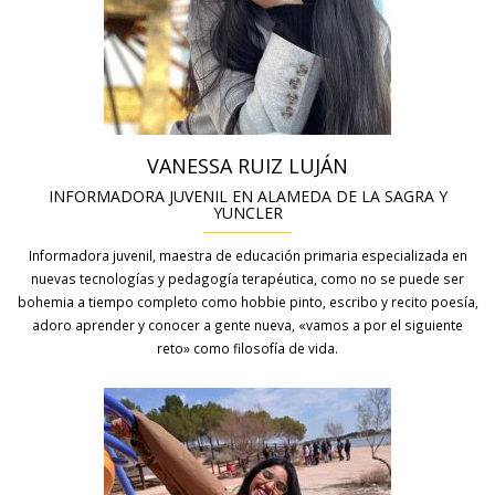
VANESSA RUIZ LUJÁN
INFORMADORA JUVENIL EN ALAMEDA DE LA SAGRA Y
YUNCLER
Informadora juvenil, maestra de educación primaria especializada en
nuevas tecnologías y pedagogía terapéutica, como no se puede ser
bohemia a tiempo completo como hobbie pinto, escribo y recito poesía,
adoro aprender y conocer a gente nueva, «vamos a por el siguiente
reto» como filosofía de vida.