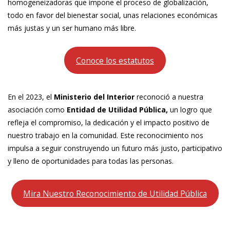
homogeneizadoras que impone el proceso de globalización,
todo en favor del bienestar social, unas relaciones económicas
más justas y un ser humano más libre.
Conoce los estatutos
En el 2023, el
Ministerio del Interior
reconoció a nuestra
asociación como
Entidad de Utilidad Pública,
un logro que
refleja el compromiso, la dedicación y el impacto positivo de
nuestro trabajo en la comunidad. Este reconocimiento nos
impulsa a seguir construyendo un futuro más justo, participativo
y lleno de oportunidades para todas las personas.
Mira Nuestro Reconocimiento de Utilidad Pública