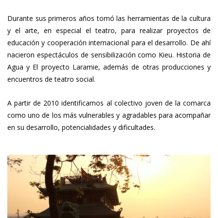
Durante sus primeros años tomó las herramientas de la cultura
y el arte, en especial el teatro, para realizar proyectos de
educación y cooperación internacional para el desarrollo. De ahí
nacieron espectáculos de sensibilización como Kieu. Historia de
Agua y El proyecto Laramie, además de otras producciones y
encuentros de teatro social.
A partir de 2010 identificamos al colectivo joven de la comarca
como uno de los más vulnerables y agradables para acompañar
en su desarrollo, potencialidades y dificultades.