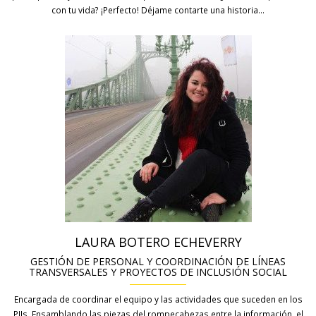
con tu vida? ¡Perfecto! Déjame contarte una historia…
LAURA BOTERO ECHEVERRY
GESTIÓN DE PERSONAL Y COORDINACIÓN DE LÍNEAS
TRANSVERSALES Y PROYECTOS DE INCLUSIÓN SOCIAL
Encargada de coordinar el equipo y las actividades que suceden en los
PIJs. Ensamblando las piezas del rompecabezas entre la información, el