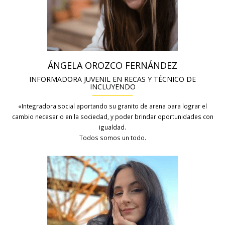
ÁNGELA OROZCO FERNÁNDEZ
INFORMADORA JUVENIL EN RECAS Y TÉCNICO DE
INCLUYENDO
«Integradora social aportando su granito de arena para lograr el
cambio necesario en la sociedad, y poder brindar oportunidades con
igualdad.
Todos somos un todo.