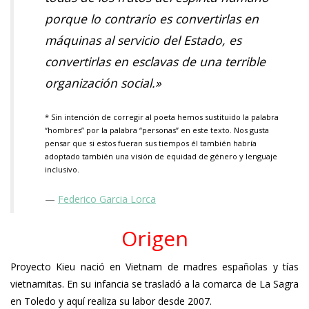
porque lo contrario es convertirlas en
máquinas al servicio del Estado, es
convertirlas en esclavas de una terrible
organización social.»
* Sin intención de corregir al poeta hemos sustituido la palabra
“hombres” por la palabra “personas” en este texto. Nos gusta
pensar que si estos fueran sus tiempos él también habría
adoptado también una visión de equidad de género y lenguaje
inclusivo.
Federico Garcia Lorca
Origen
Proyecto Kieu nació en Vietnam de madres españolas y tías
vietnamitas. En su infancia se trasladó a la comarca de La Sagra
en Toledo y aquí realiza su labor desde 2007.