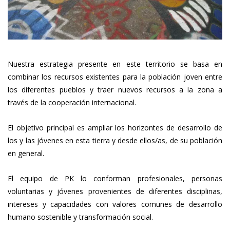
Nuestra estrategia presente en este territorio se basa en
combinar los recursos existentes para la población joven entre
los diferentes pueblos y traer nuevos recursos a la zona a
través de la cooperación internacional.
El objetivo principal es ampliar los horizontes de desarrollo de
los y las jóvenes en esta tierra y desde ellos/as, de su población
en general.
El equipo de PK lo conforman profesionales, personas
voluntarias y jóvenes provenientes de diferentes disciplinas,
intereses y capacidades con valores comunes de desarrollo
humano sostenible y transformación social.