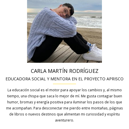
CARLA MARTÍN RODRÍGUEZ
EDUCADORA SOCIAL Y MENTORA EN EL PROYECTO APRISCO
La educación social es el motor para apoyar los cambios y, al mismo
tiempo, una chispa que saca lo mejor de mí. Me gusta contagiar buen
humor, bromas y energía positiva para iluminar los pasos de los que
me acompañan. Para desconectar me pierdo entre montañas, páginas
de libros o nuevos destinos que alimentan mi curiosidad y espíritu
aventurero.