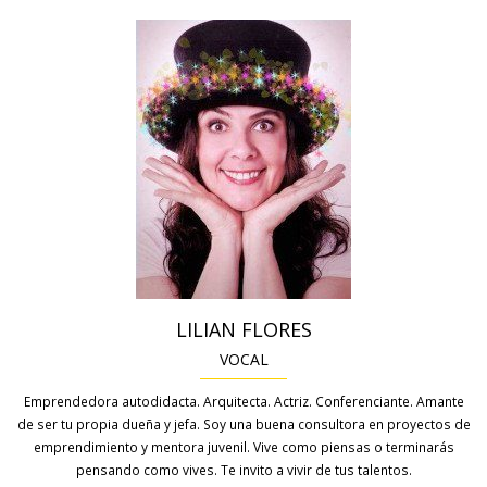
LILIAN FLORES
VOCAL
Emprendedora autodidacta. Arquitecta. Actriz. Conferenciante. Amante
de ser tu propia dueña y jefa. Soy una buena consultora en proyectos de
emprendimiento y mentora juvenil. Vive como piensas o terminarás
pensando como vives. Te invito a vivir de tus talentos.