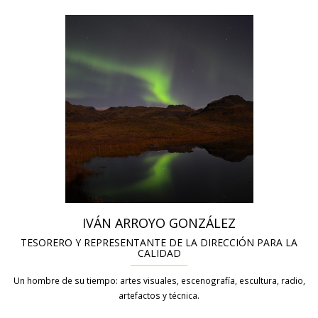
IVÁN ARROYO GONZÁLEZ
TESORERO Y REPRESENTANTE DE LA DIRECCIÓN PARA LA
CALIDAD
Un hombre de su tiempo: artes visuales, escenografía, escultura, radio,
artefactos y técnica.