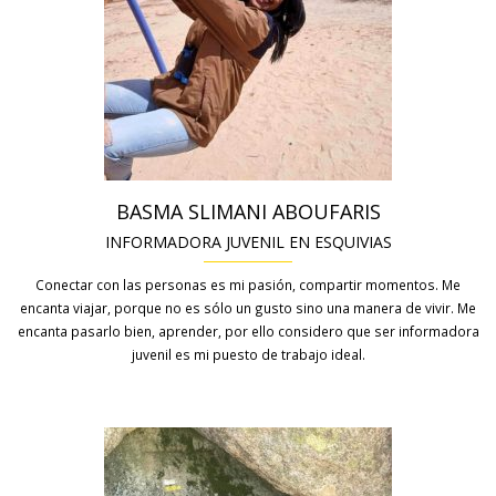
BASMA SLIMANI ABOUFARIS
INFORMADORA JUVENIL EN ESQUIVIAS
Conectar con las personas es mi pasión, compartir momentos. Me
encanta viajar, porque no es sólo un gusto sino una manera de vivir. Me
encanta pasarlo bien, aprender, por ello considero que ser informadora
juvenil es mi puesto de trabajo ideal.