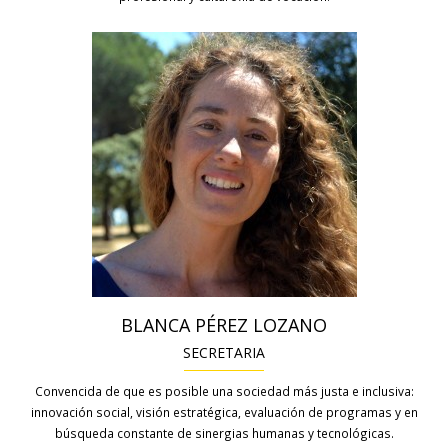
BLANCA PÉREZ LOZANO
SECRETARIA
Convencida de que es posible una sociedad más justa e inclusiva:
innovación social, visión estratégica, evaluación de programas y en
búsqueda constante de sinergias humanas y tecnológicas.