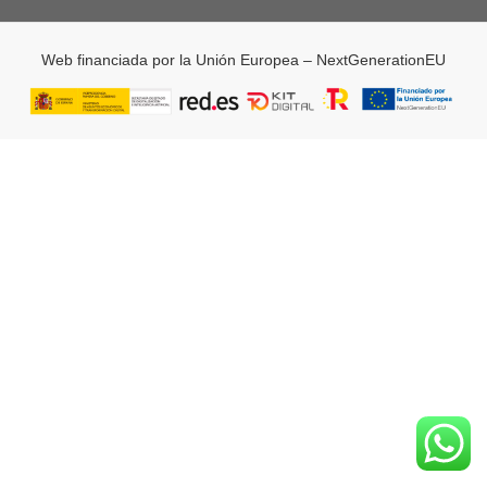
Web financiada por la Unión Europea – NextGenerationEU