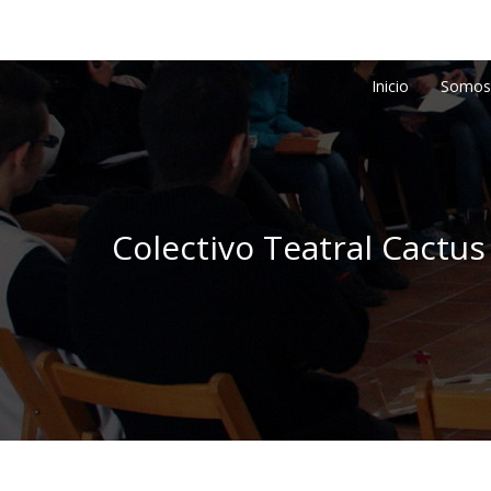
Inicio
Somos
Colectivo Teatral Cactus