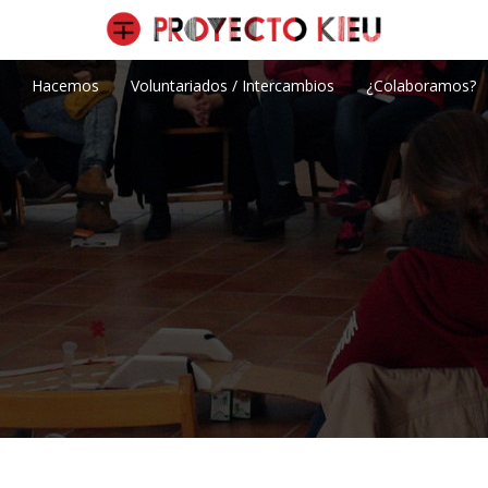
Hacemos
Voluntariados / Intercambios
¿Colaboramos?