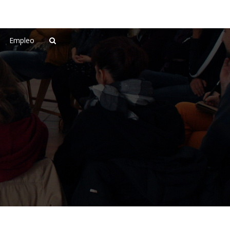
Empleo