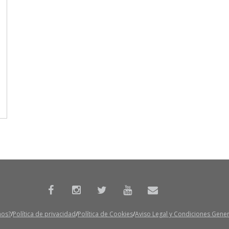
mos?
Política de privacidad
Política de Cookies
Aviso Legal y Condiciones Gene