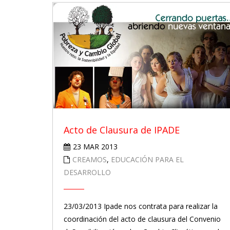
Acto de Clausura de IPADE
23 MAR 2013
CREAMOS
,
EDUCACIÓN PARA EL
DESARROLLO
23/03/2013 Ipade nos contrata para realizar la
coordinación del acto de clausura del Convenio