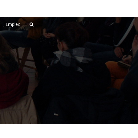
Empleo