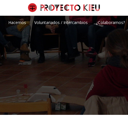
Hacemos
Voluntariados / Intercambios
¿Colaboramos?