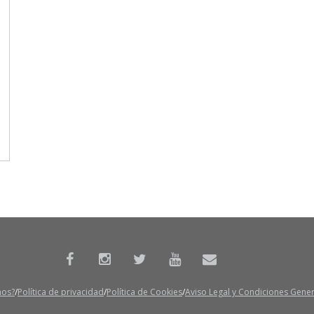
mos?
Política de privacidad
Política de Cookies
Aviso Legal y Condiciones Gene