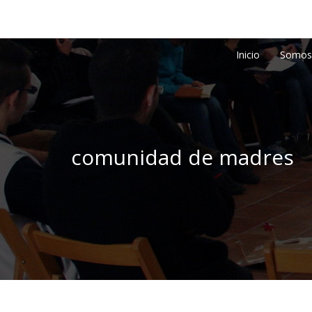
Inicio
Somos
comunidad de madres