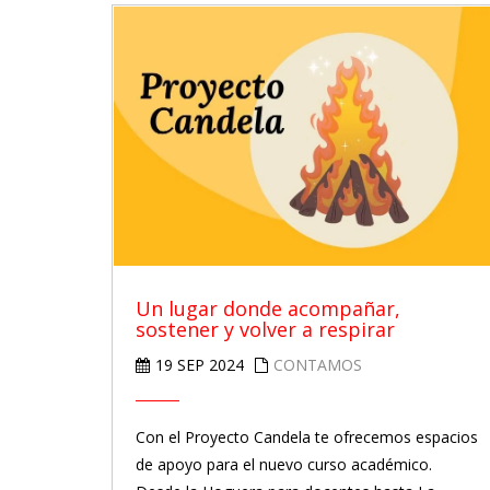
Un lugar donde acompañar,
sostener y volver a respirar
19 SEP 2024
CONTAMOS
Con el Proyecto Candela te ofrecemos espacios
de apoyo para el nuevo curso académico.