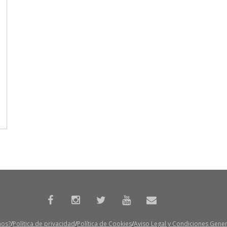
mos?
Política de privacidad
Política de Cookies
Aviso Legal y Condiciones Gene