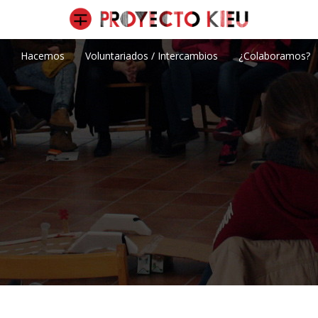
Hacemos
Voluntariados / Intercambios
¿Colaboramos?