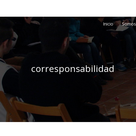
Inicio
Somos
corresponsabilidad