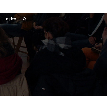
Empleo