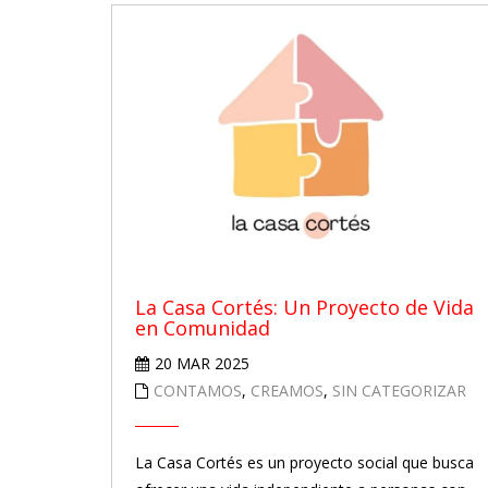
La Casa Cortés: Un Proyecto de Vida
en Comunidad
20 MAR 2025
CONTAMOS
,
CREAMOS
,
SIN CATEGORIZAR
La Casa Cortés es un proyecto social que busca