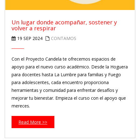
Un lugar donde acompañar, sostener y
volver a respirar
19 SEP 2024
CONTAMOS
Con el Proyecto Candela te ofrecemos espacios de
apoyo para el nuevo curso académico. Desde la Hoguera
para docentes hasta La Lumbre para familias y Fuego
para adolescentes, cada encuentro proporciona
herramientas y comunidad para enfrentar desafíos y
mejorar tu bienestar. Empieza el curso con el apoyo que
mereces.
Read More >>