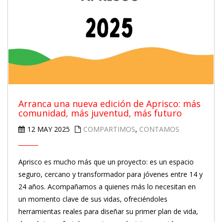
Arranca una nueva edición de Aprisco: más
comunidad, más juventud, más futuro
12 MAY 2025
COMPARTIMOS
,
CONTAMOS
Aprisco es mucho más que un proyecto: es un espacio
seguro, cercano y transformador para jóvenes entre 14 y
24 años. Acompañamos a quienes más lo necesitan en
un momento clave de sus vidas, ofreciéndoles
herramientas reales para diseñar su primer plan de vida,