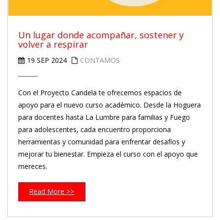
Un lugar donde acompañar, sostener y
volver a respirar
19 SEP 2024
CONTAMOS
Con el Proyecto Candela te ofrecemos espacios de
apoyo para el nuevo curso académico. Desde la Hoguera
para docentes hasta La Lumbre para familias y Fuego
para adolescentes, cada encuentro proporciona
herramientas y comunidad para enfrentar desafíos y
mejorar tu bienestar. Empieza el curso con el apoyo que
mereces.
Read More >>