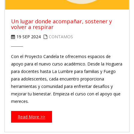
Un lugar donde acompañar, sostener y
volver a respirar
19 SEP 2024
CONTAMOS
Con el Proyecto Candela te ofrecemos espacios de
apoyo para el nuevo curso académico. Desde la Hoguera
para docentes hasta La Lumbre para familias y Fuego
para adolescentes, cada encuentro proporciona
herramientas y comunidad para enfrentar desafíos y
mejorar tu bienestar. Empieza el curso con el apoyo que
mereces.
Read More >>