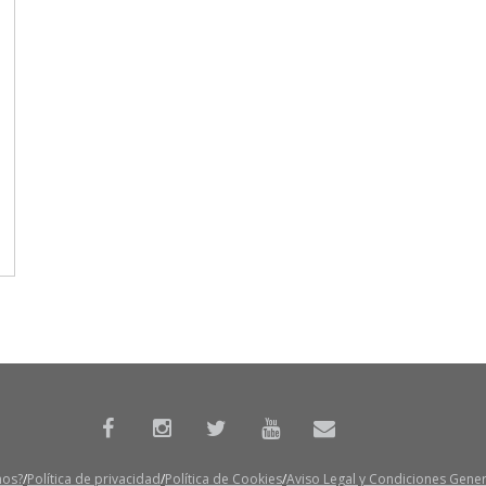
mos?
Política de privacidad
Política de Cookies
Aviso Legal y Condiciones Gene