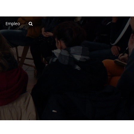
Empleo