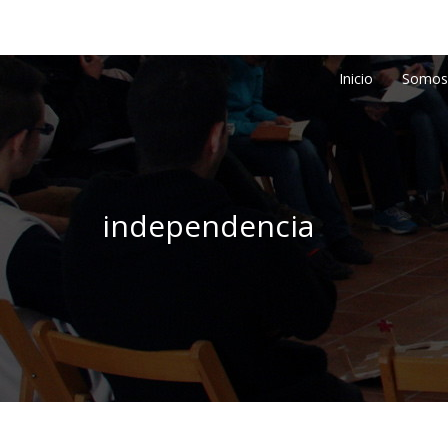
Inicio
Somos
independencia