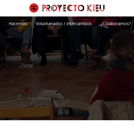
Hacemos
Voluntariados / Intercambios
¿Colaboramos?