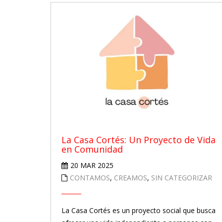
La Casa Cortés: Un Proyecto de Vida
en Comunidad
20 MAR 2025
CONTAMOS
,
CREAMOS
,
SIN CATEGORIZAR
La Casa Cortés es un proyecto social que busca