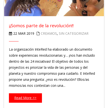
¡¡Somos parte de la revolución!!
22 MAR 2019
CREAMOS
,
SIN CATEGORIZAR
La organización InteRed ha elaborado un documento
sobre experiencias revolucionarias y… ¡nos han incluido
dentro de las 24 iniciativas! El objetivo de todos los
proyectos es priorizar la vida de las personas y del
planeta y nuestro compromiso para cuidarlo. E InteRed
propone una pregunta: ¿eso es revolución? Ellos/as
mismos/as nos contestan con una...
Read More >>