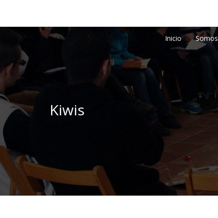
Inicio
Somos
Kiwis