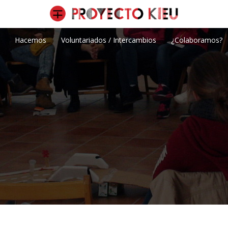
Hacemos
Voluntariados / Intercambios
¿Colaboramos?