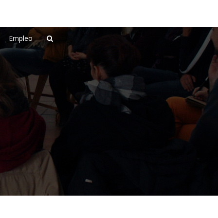
Empleo