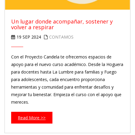
Un lugar donde acompañar, sostener y
volver a respirar
19 SEP 2024
CONTAMOS
Con el Proyecto Candela te ofrecemos espacios de
apoyo para el nuevo curso académico. Desde la Hoguera
para docentes hasta La Lumbre para familias y Fuego
para adolescentes, cada encuentro proporciona
herramientas y comunidad para enfrentar desafíos y
mejorar tu bienestar. Empieza el curso con el apoyo que
mereces.
Read More >>