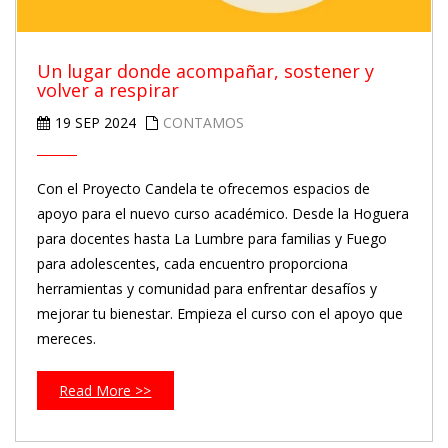
Un lugar donde acompañar, sostener y
volver a respirar
19 SEP 2024
CONTAMOS
Con el Proyecto Candela te ofrecemos espacios de
apoyo para el nuevo curso académico. Desde la Hoguera
para docentes hasta La Lumbre para familias y Fuego
para adolescentes, cada encuentro proporciona
herramientas y comunidad para enfrentar desafíos y
mejorar tu bienestar. Empieza el curso con el apoyo que
mereces.
Read More >>