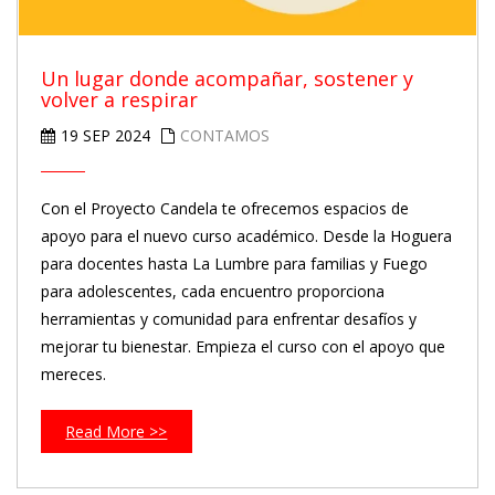
Un lugar donde acompañar, sostener y
volver a respirar
19 SEP 2024
CONTAMOS
Con el Proyecto Candela te ofrecemos espacios de
apoyo para el nuevo curso académico. Desde la Hoguera
para docentes hasta La Lumbre para familias y Fuego
para adolescentes, cada encuentro proporciona
herramientas y comunidad para enfrentar desafíos y
mejorar tu bienestar. Empieza el curso con el apoyo que
mereces.
Read More >>