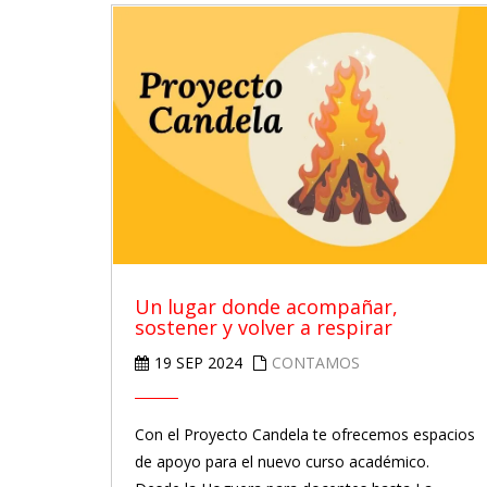
Un lugar donde acompañar,
sostener y volver a respirar
19 SEP 2024
CONTAMOS
Con el Proyecto Candela te ofrecemos espacios
de apoyo para el nuevo curso académico.