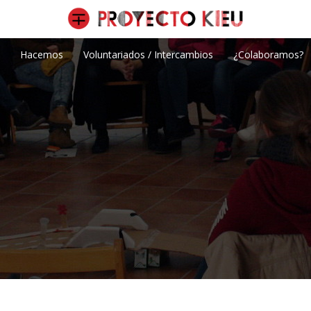
Hacemos
Voluntariados / Intercambios
¿Colaboramos?