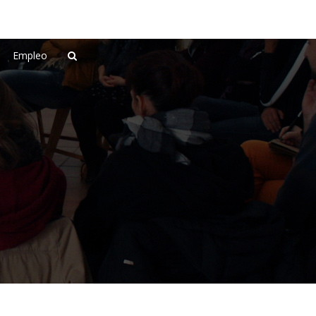
Empleo