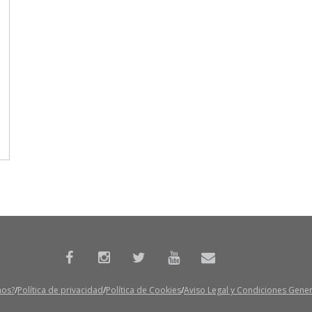
mos?
Política de privacidad
Política de Cookies
Aviso Legal y Condiciones Gene