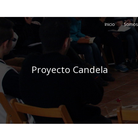
Inicio
Somos
Proyecto Candela