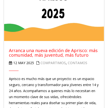
Arranca una nueva edición de Aprisco: más
comunidad, más juventud, más futuro
12 MAY 2025
COMPARTIMOS
,
CONTAMOS
Aprisco es mucho más que un proyecto: es un espacio
seguro, cercano y transformador para jóvenes entre 14 y
24 años. Acompañamos a quienes más lo necesitan en
un momento clave de sus vidas, ofreciéndoles
herramientas reales para diseñar su primer plan de vida,