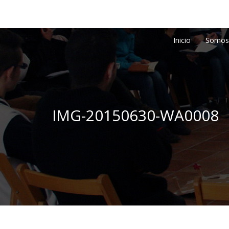
Inicio
Somos
IMG-20150630-WA0008