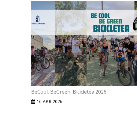
BeCool, BeGreen, Bicicletea 2026
16 ABR 2026