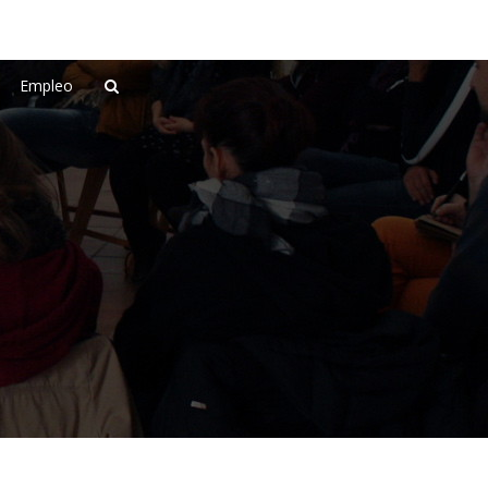
Empleo