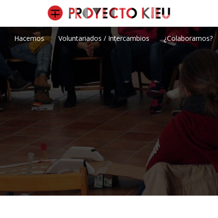
Hacemos
Voluntariados / Intercambios
¿Colaboramos?