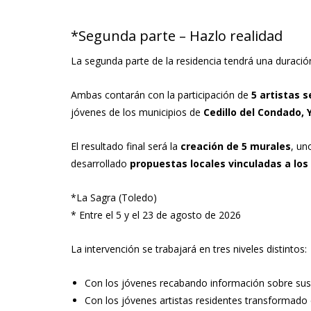
*Segunda parte – Hazlo realidad
La segunda parte de la residencia tendrá una duración
Ambas contarán con la participación de
5 artistas 
jóvenes de los municipios de
Cedillo del Condado, 
El resultado final será la
creación de 5 murales
, un
desarrollado
propuestas locales vinculadas a los
*La Sagra (Toledo)
* Entre el 5 y el 23 de agosto de 2026
La intervención se trabajará en tres niveles distintos:
Con los jóvenes recabando información sobre sus
Con los jóvenes artistas residentes transformado 