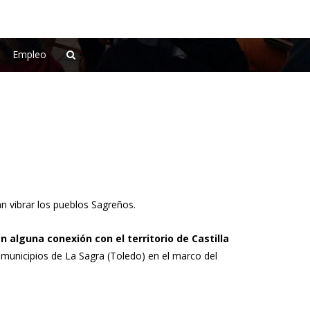
Empleo
 vibrar los pueblos Sagreños.
 alguna conexión con el territorio de Castilla
municipios de La Sagra (Toledo) en el marco del