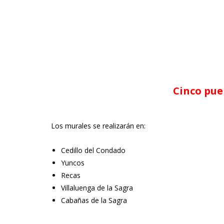
Cinco pue
Los murales se realizarán en:
Cedillo del Condado
Yuncos
Recas
Villaluenga de la Sagra
Cabañas de la Sagra