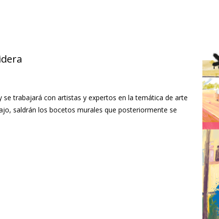
idera
 se trabajará con artistas y expertos en la temática de arte
jo, saldrán los bocetos murales que posteriormente se