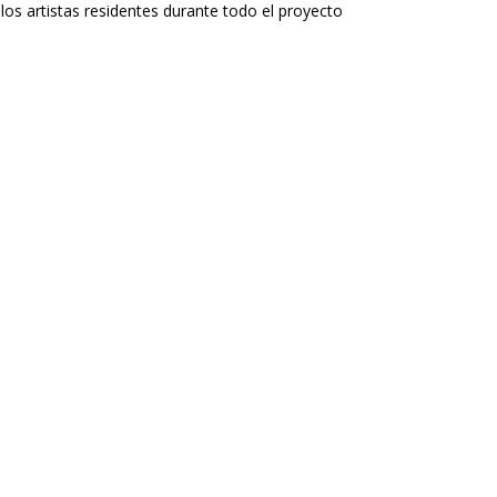
los artistas residentes durante todo el proyecto