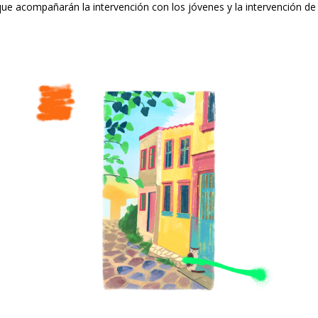
que acompañarán la intervención con los jóvenes y la intervención de 