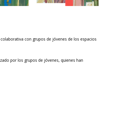
ma colaborativa con grupos de jóvenes de los espacios
lizado por los grupos de jóvenes, quienes han