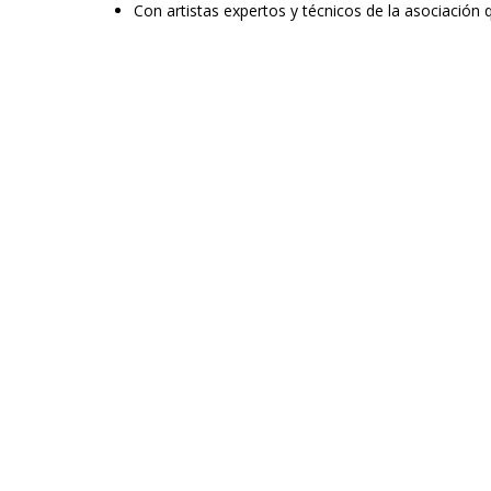
Con artistas expertos y técnicos de la asociación 