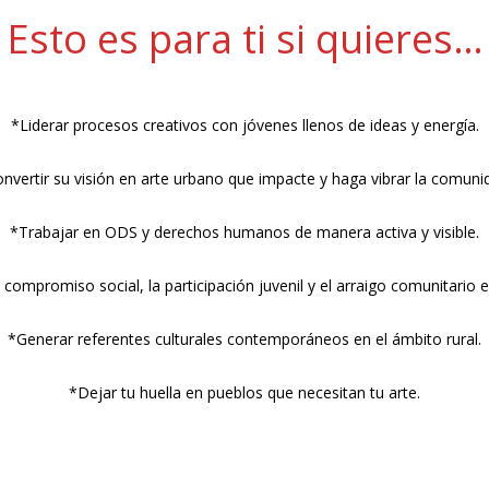
Esto es para ti si quieres…
*Liderar procesos creativos con jóvenes llenos de ideas y energía.
nvertir su visión en arte urbano que impacte y haga vibrar la comuni
*Trabajar en ODS y derechos humanos de manera activa y visible.
compromiso social, la participación juvenil y el arraigo comunitario en 
*Generar referentes culturales contemporáneos en el ámbito rural.
*Dejar tu huella en pueblos que necesitan tu arte.