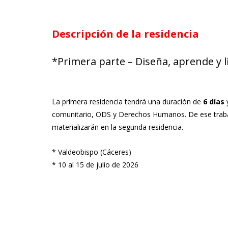
Descripción de la residencia
*Primera parte – Diseña, aprende y l
La primera residencia tendrá una duración de
6 días
y
comunitario, ODS y Derechos Humanos. De ese traba
materializarán en la segunda residencia.
* Valdeobispo (Cáceres)
* 10 al 15 de julio de 2026