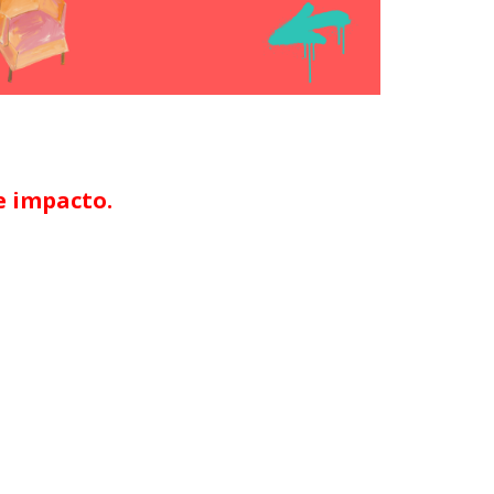
e impacto.