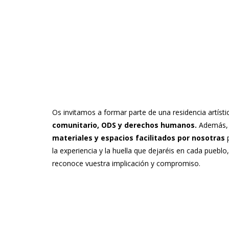
Os invitamos a formar parte de una residencia artísti
comunitario, ODS y derechos humanos.
Además, 
materiales y espacios facilitados por nosotras
p
la experiencia y la huella que dejaréis en cada pueblo,
reconoce vuestra implicación y compromiso.