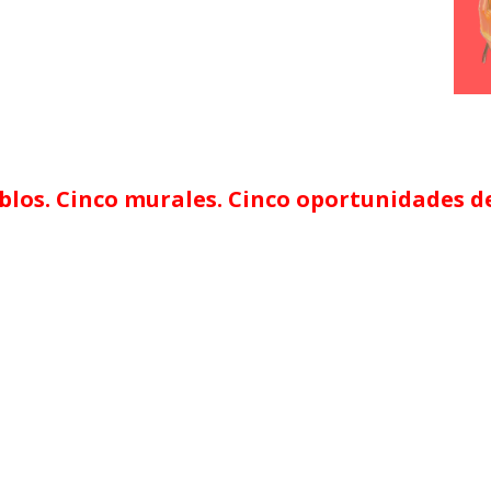
blos. Cinco murales. Cinco oportunidades d