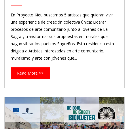
En Proyecto Kieu buscamos 5 artistas que quieran vivir
una experiencia de creación colectiva única: Liderar
procesos de arte comunitario junto a jóvenes de La
Sagra y transformar sus propuestas en murales que
hagan vibrar los pueblos Sagreños. Esta residencia esta
dirigida a Artistas interesadas en arte comunitario,
muralismo y arte con jóvenes que...
Read More >>