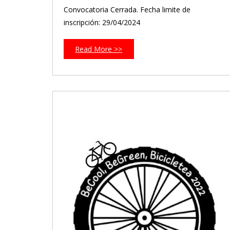
Convocatoria Cerrada. Fecha limite de
inscripción: 29/04/2024
Read More >>