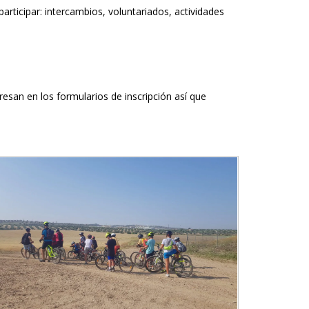
articipar: intercambios, voluntariados, actividades
resan en los formularios de inscripción así que