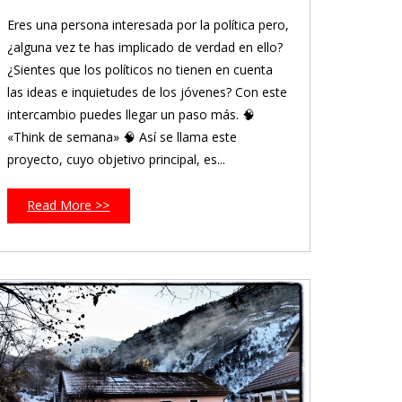
Eres una persona interesada por la política pero,
¿alguna vez te has implicado de verdad en ello?
¿Sientes que los políticos no tienen en cuenta
las ideas e inquietudes de los jóvenes? Con este
intercambio puedes llegar un paso más. 🧠
«Think de semana» 🧠 Así se llama este
proyecto, cuyo objetivo principal, es...
Read More >>