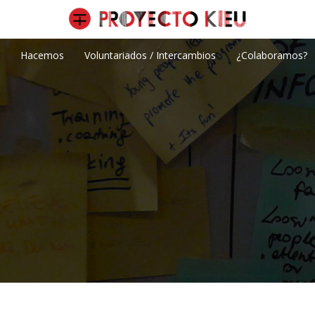
Hacemos
Voluntariados / Intercambios
¿Colaboramos?