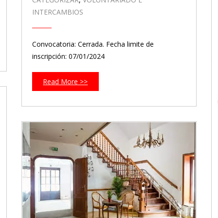
INTERCAMBIOS
Convocatoria: Cerrada. Fecha limite de
inscripción: 07/01/2024
Read More >>