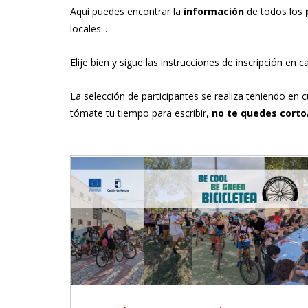
Aquí puedes encontrar la
información
de todos los
locales...
Elije bien y sigue las instrucciones de inscripción en 
La selección de participantes se realiza teniendo en 
tómate tu tiempo para escribir,
no te quedes corto