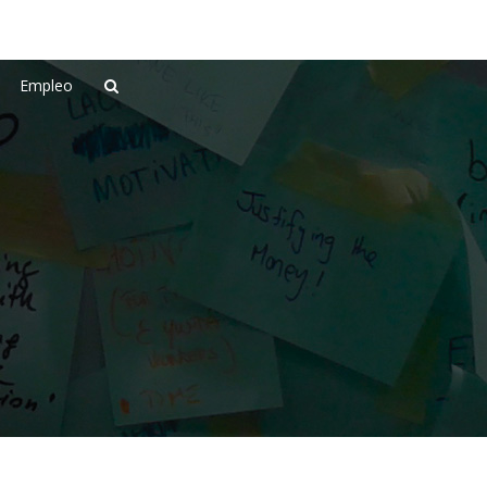
Empleo