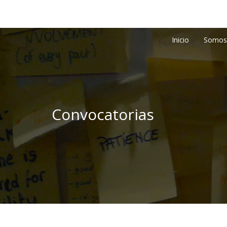
Inicio
Somos
Convocatorias