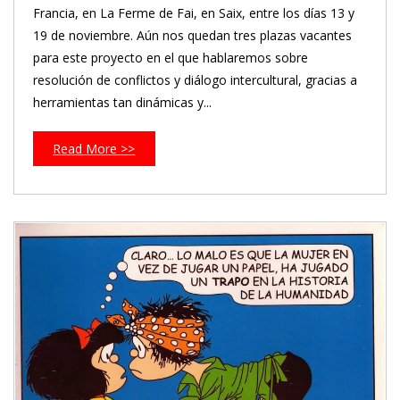
Francia, en La Ferme de Fai, en Saix, entre los días 13 y
19 de noviembre. Aún nos quedan tres plazas vacantes
para este proyecto en el que hablaremos sobre
resolución de conflictos y diálogo intercultural, gracias a
herramientas tan dinámicas y...
Read More >>