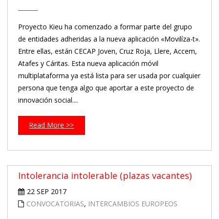
Proyecto Kieu ha comenzado a formar parte del grupo
de entidades adheridas a la nueva aplicación «Movilíza-t».
Entre ellas, están CECAP Joven, Cruz Roja, Llere, Accem,
Atafes y Cáritas. Esta nueva aplicación móvil
multiplataforma ya está lista para ser usada por cualquier
persona que tenga algo que aportar a este proyecto de
innovación social....
Read More >>
Intolerancia intolerable (plazas vacantes)
22 SEP 2017
CONVOCATORIAS
,
INTERCAMBIOS EUROPEOS