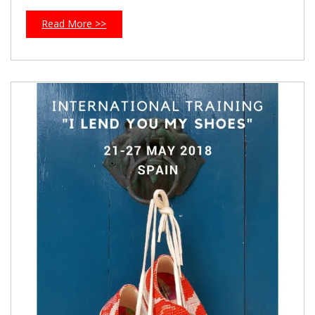
Read More >>