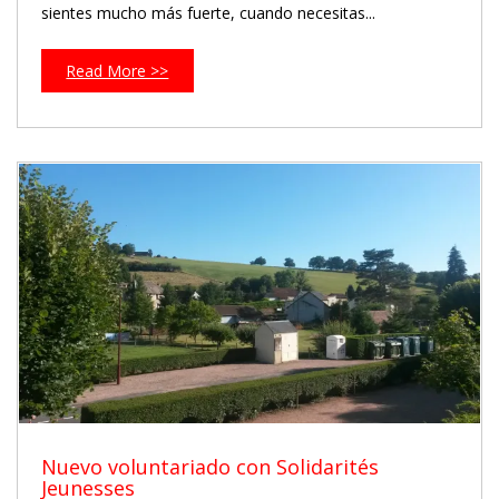
sientes mucho más fuerte, cuando necesitas...
Read More >>
Nuevo voluntariado con Solidarités
Jeunesses