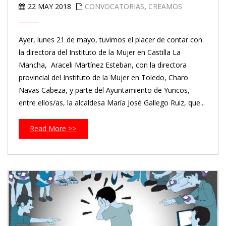
22 MAY 2018
CONVOCATORIAS
,
CREAMOS
Ayer, lunes 21 de mayo, tuvimos el placer de contar con
la directora del Instituto de la Mujer en Castilla La
Mancha, Araceli Martínez Esteban, con la directora
provincial del Instituto de la Mujer en Toledo, Charo
Navas Cabeza, y parte del Ayuntamiento de Yuncos,
entre ellos/as, la alcaldesa María José Gallego Ruiz, que...
Read More >>