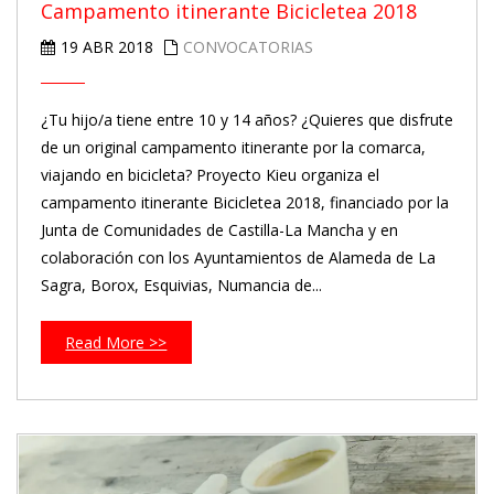
Campamento itinerante Bicicletea 2018
19 ABR 2018
CONVOCATORIAS
¿Tu hijo/a tiene entre 10 y 14 años? ¿Quieres que disfrute
de un original campamento itinerante por la comarca,
viajando en bicicleta? Proyecto Kieu organiza el
campamento itinerante Bicicletea 2018, financiado por la
Junta de Comunidades de Castilla-La Mancha y en
colaboración con los Ayuntamientos de Alameda de La
Sagra, Borox, Esquivias, Numancia de...
Read More >>