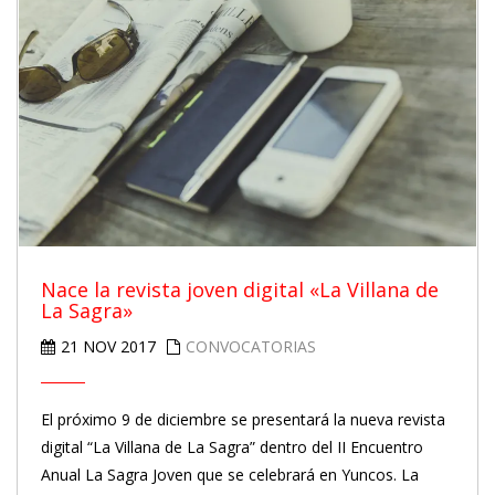
Nace la revista joven digital «La Villana de
La Sagra»
21 NOV 2017
CONVOCATORIAS
El próximo 9 de diciembre se presentará la nueva revista
digital “La Villana de La Sagra” dentro del II Encuentro
Anual La Sagra Joven que se celebrará en Yuncos. La