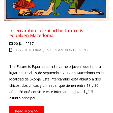
Intercambio juvenil «The future is
equal»en Macedonia
20 JUL 2017
CONVOCATORIAS
,
INTERCAMBIOS EUROPEOS
The Future is Equal es un intercambio juvenil que tendrá
lugar del 12 al 19 de septiembre 2017 en Macedonia en la
localidad de Skopje. Este intercambio está abierto a dos
chicos, dos chicas y un leader que tienen entre 18 y 30
años. En qué consiste este Intercambio Juvenil ¿? El
asunto principal...
Read More >>