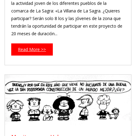
la actividad joven de los diferentes pueblos de la
comarca de La Sagra: «La Villana de La Sagra. ¿Quieres
participar? Serán solo 8 los y las jóvenes de la zona que
tendrán la oportunidad de participar en este proyecto de
20 meses de duración...
Read More >>