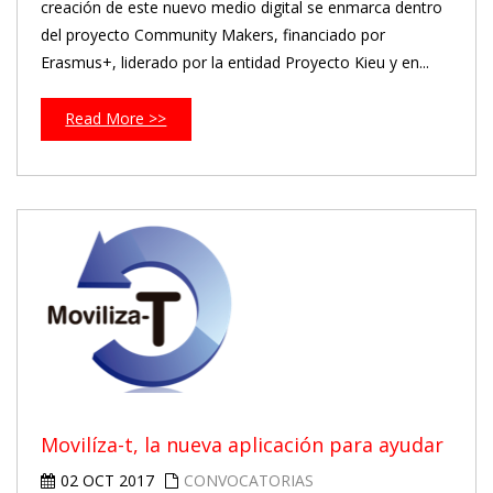
creación de este nuevo medio digital se enmarca dentro
del proyecto Community Makers, financiado por
Erasmus+, liderado por la entidad Proyecto Kieu y en...
Read More >>
Movilíza-t, la nueva aplicación para ayudar
02 OCT 2017
CONVOCATORIAS