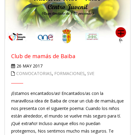
Club de mamás de Baiba
26 MAY 2017
CONVOCATORIAS
,
FORMACIONES
,
SVE
¡Estamos encantados/as! Encantados/as con la
maravillosa idea de Baiba de crear un club de mamás,que
nos presenta con el siguiente poema: Cuando los niños
están alrededor, el mundo se vuelve más seguro para tí.
¡Qué extraño! Incluso aunque ellos no puedan
protegernos, Nos sentimos mucho más seguros. Te