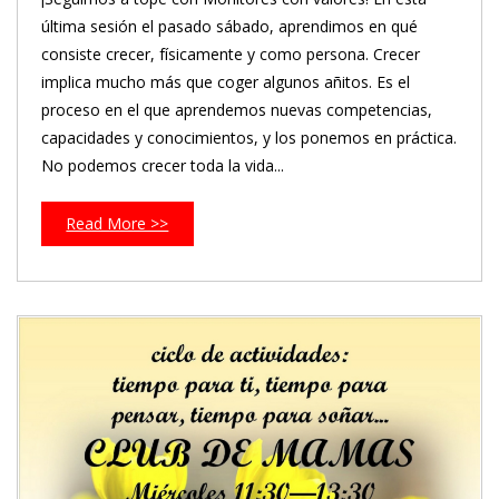
última sesión el pasado sábado, aprendimos en qué
consiste crecer, físicamente y como persona. Crecer
implica mucho más que coger algunos añitos. Es el
proceso en el que aprendemos nuevas competencias,
capacidades y conocimientos, y los ponemos en práctica.
No podemos crecer toda la vida...
Read More >>