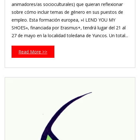
animadores/as socioculturales) que quieran reflexionar
sobre cómo incluir temas de género en sus puestos de
empleo. Esta formación europea, »I LEND YOU MY
SHOES», financiada por Erasmus+, tendrá lugar del 21 al
27 de mayo en la localidad toledana de Yuncos. Un total...
Read More >>