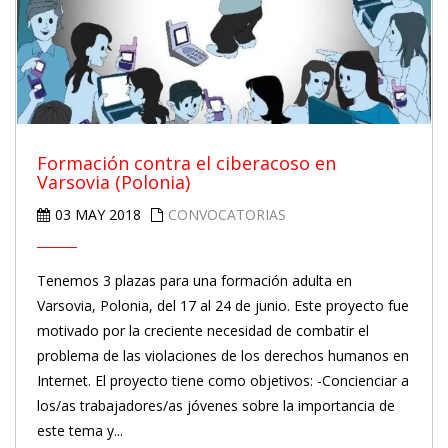
Formación contra el ciberacoso en
Varsovia (Polonia)
03 MAY 2018
CONVOCATORIAS
Tenemos 3 plazas para una formación adulta en
Varsovia, Polonia, del 17 al 24 de junio. Este proyecto fue
motivado por la creciente necesidad de combatir el
problema de las violaciones de los derechos humanos en
Internet. El proyecto tiene como objetivos: -Concienciar a
los/as trabajadores/as jóvenes sobre la importancia de
este tema y...