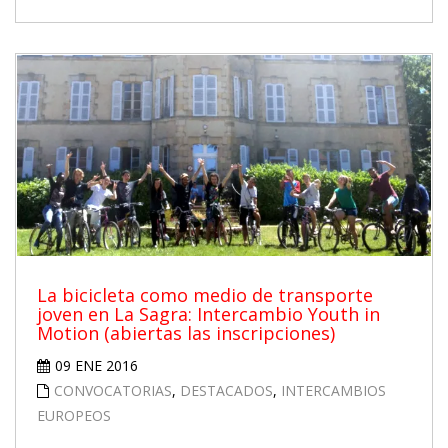
La bicicleta como medio de transporte
joven en La Sagra: Intercambio Youth in
Motion (abiertas las inscripciones)
09 ENE 2016
CONVOCATORIAS
,
DESTACADOS
,
INTERCAMBIOS
EUROPEOS