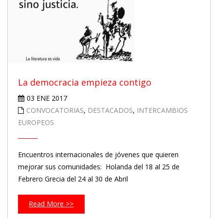
La democracia empieza contigo
03 ENE 2017
CONVOCATORIAS
,
DESTACADOS
,
INTERCAMBIOS
EUROPEOS
Encuentros internacionales de jóvenes que quieren
mejorar sus comunidades: Holanda del 18 al 25 de
Febrero Grecia del 24 al 30 de Abril
Read More >>