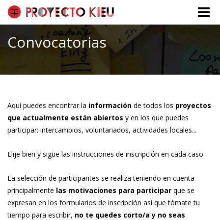
Toggle
naviga
Convocatorias
Aquí puedes encontrar la
información
de todos los
proyectos
que actualmente están abiertos
y en los que puedes
participar: intercambios, voluntariados, actividades locales...
Elije bien y sigue las instrucciones de inscripción en cada caso.
La selección de participantes se realiza teniendo en cuenta
principalmente
las motivaciones para participar
que se
expresan en los formularios de inscripción así que tómate tu
tiempo para escribir,
no te quedes corto/a y no seas