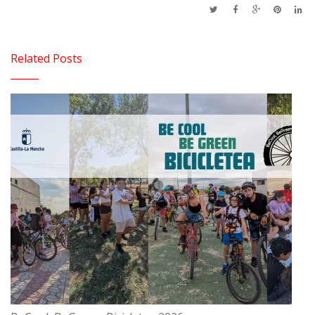
Related Posts