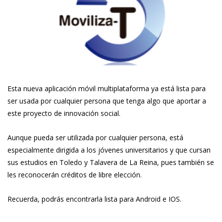
Esta nueva aplicación móvil multiplataforma ya está lista para
ser usada por cualquier persona que tenga algo que aportar a
este proyecto de innovación social.
Aunque pueda ser utilizada por cualquier persona, está
especialmente dirigida a los jóvenes universitarios y que cursan
sus estudios en Toledo y Talavera de La Reina, pues también se
les reconocerán créditos de libre elección.
Recuerda, podrás encontrarla lista para Android e IOS.