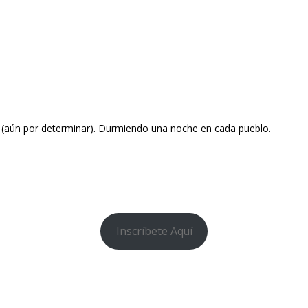
a (aún por determinar). Durmiendo una noche en cada pueblo.
Inscríbete Aquí