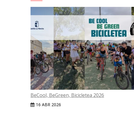
BeCool, BeGreen, Bicicletea 2026
16 ABR 2026