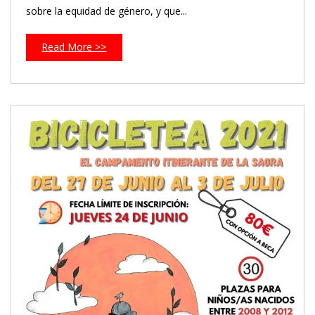
sobre la equidad de género, y que...
Read More >>