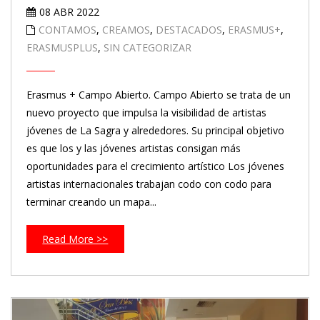
08 ABR 2022
CONTAMOS
,
CREAMOS
,
DESTACADOS
,
ERASMUS+
,
ERASMUSPLUS
,
SIN CATEGORIZAR
Erasmus + Campo Abierto. Campo Abierto se trata de un
nuevo proyecto que impulsa la visibilidad de artistas
jóvenes de La Sagra y alrededores. Su principal objetivo
es que los y las jóvenes artistas consigan más
oportunidades para el crecimiento artístico Los jóvenes
artistas internacionales trabajan codo con codo para
terminar creando un mapa...
Read More >>