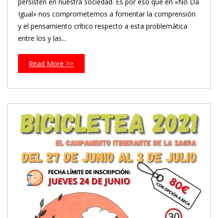
persisten en nuestra sociedad. Es por eso que en «No Da
Igual» nos comprometemos a fomentar la comprensión
y el pensamiento crítico respecto a esta problemática
entre los y las...
Read More >>