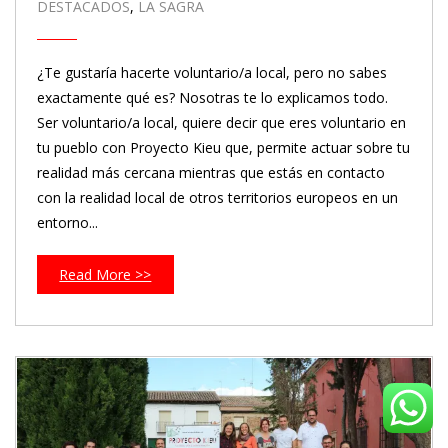
DESTACADOS
,
LA SAGRA
¿Te gustaría hacerte voluntario/a local, pero no sabes
exactamente qué es? Nosotras te lo explicamos todo.
Ser voluntario/a local, quiere decir que eres voluntario en
tu pueblo con Proyecto Kieu que, permite actuar sobre tu
realidad más cercana mientras que estás en contacto
con la realidad local de otros territorios europeos en un
entorno...
Read More >>