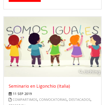
Seminario en Ligonchio (Italia)
11 SEP 2019
COMPARTIMOS
,
CONVOCATORIAS
,
DESTACADOS
,