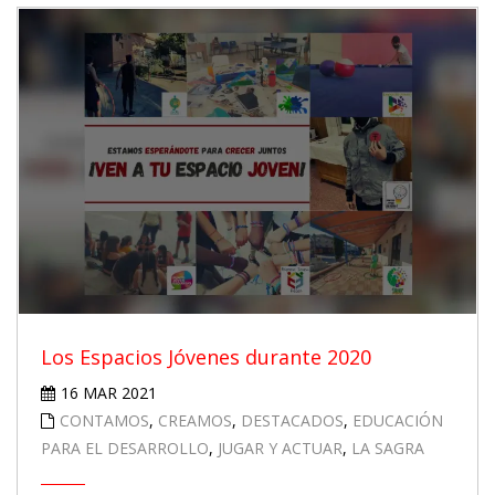
Los Espacios Jóvenes durante 2020
16 MAR 2021
CONTAMOS
,
CREAMOS
,
DESTACADOS
,
EDUCACIÓN
PARA EL DESARROLLO
,
JUGAR Y ACTUAR
,
LA SAGRA