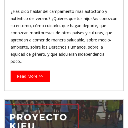
¿Has oído hablar del campamento más autóctono y
auténtico del verano? ¿Quieres que tus hijos/as conozcan
su entorno, cómo cuidarlo, que hagan deporte, que
conozcan monitores/as de otros países y culturas, que
aprendan a comer de manera saludable, sobre medio-
ambiente, sobre los Derechos Humanos, sobre la
equidad de género, y que adquieran independencia
poco...
Read More >>