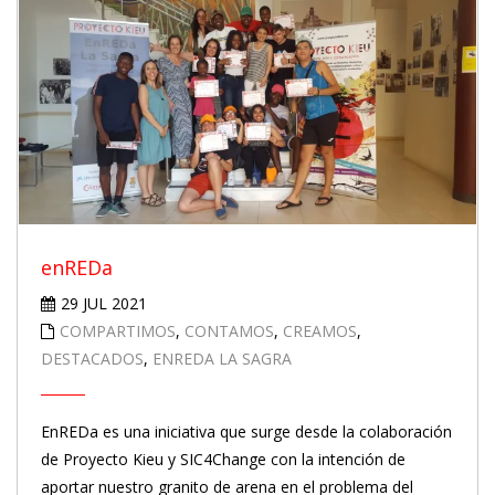
enREDa
29 JUL 2021
COMPARTIMOS
,
CONTAMOS
,
CREAMOS
,
DESTACADOS
,
ENREDA LA SAGRA
EnREDa es una iniciativa que surge desde la colaboración
de Proyecto Kieu y SIC4Change con la intención de
aportar nuestro granito de arena en el problema del