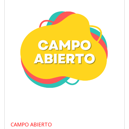
CAMPO ABIERTO