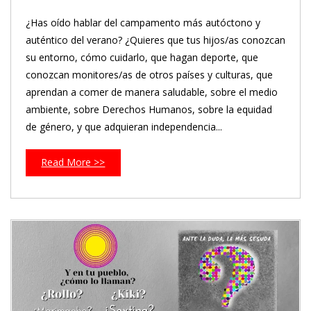
¿Has oído hablar del campamento más autóctono y
auténtico del verano? ¿Quieres que tus hijos/as conozcan
su entorno, cómo cuidarlo, que hagan deporte, que
conozcan monitores/as de otros países y culturas, que
aprendan a comer de manera saludable, sobre el medio
ambiente, sobre Derechos Humanos, sobre la equidad
de género, y que adquieran independencia...
Read More >>