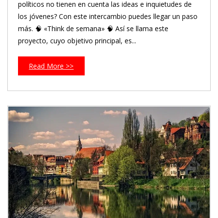
políticos no tienen en cuenta las ideas e inquietudes de
los jóvenes? Con este intercambio puedes llegar un paso
más. 🧠 «Think de semana» 🧠 Así se llama este
proyecto, cuyo objetivo principal, es...
Read More >>