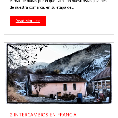
el mar de dudas por el que caminan nuestros/as jóvenes
de nuestra comarca, en su etapa de...
Read More >>
2 INTERCAMBIOS EN FRANCIA