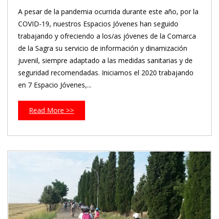
A pesar de la pandemia ocurrida durante este año, por la
COVID-19, nuestros Espacios Jóvenes han seguido
trabajando y ofreciendo a los/as jóvenes de la Comarca
de la Sagra su servicio de información y dinamización
juvenil, siempre adaptado a las medidas sanitarias y de
seguridad recomendadas. Iniciamos el 2020 trabajando
en 7 Espacio Jóvenes,...
Read More >>