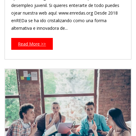
desempleo juvenil. Si quieres enterarte de todo puedes
ojear nuestra web aquí: www.enredas.org Desde 2018
enREDa se ha ido cristalizando como una forma
alternativa e innovadora de...
Read More >>