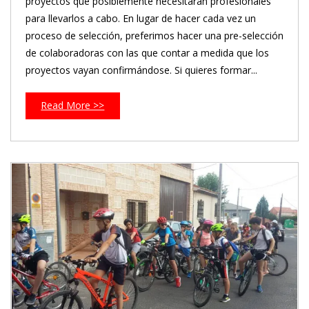
proyectos que posiblemente necesitarán profesionales
para llevarlos a cabo. En lugar de hacer cada vez un
proceso de selección, preferimos hacer una pre-selección
de colaboradoras con las que contar a medida que los
proyectos vayan confirmándose. Si quieres formar...
Read More >>