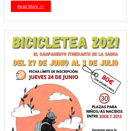
Read More >>