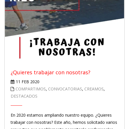
¿Quieres trabajar con nosotras?
11 FEB 2020
COMPARTIMOS
,
CONVOCATORIAS
,
CREAMOS
,
DESTACADOS
En 2020 estamos ampliando nuestro equipo. ¿Quieres
trabajar con nosotras? Este año, hemos solicitado varios