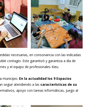
edidas necesarias, en consonancia con las indicadas
ible contagio. Este garantizó y garantiza a día de
nes y el equipo de profesionales Kieu.
a municipio.
En la actualidad los 9 Espacios
an seguir atendiendo a las
características de su
ormativos, apoyo con tareas informáticas, juego al