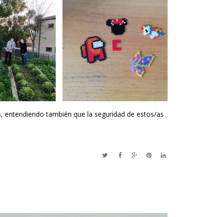
s
, entendiendo también que la seguridad de estos/as