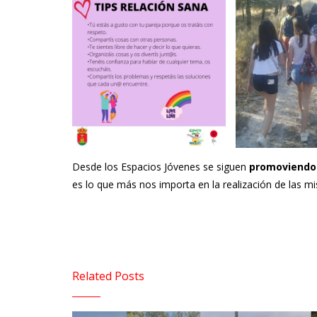
Desde los Espacios Jóvenes se siguen
promoviendo 
es lo que más nos importa en la realización de las m
Related Posts