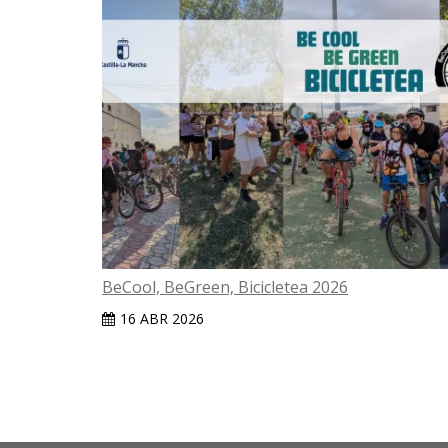
BeCool, BeGreen, Bicicletea 2026
16 ABR 2026