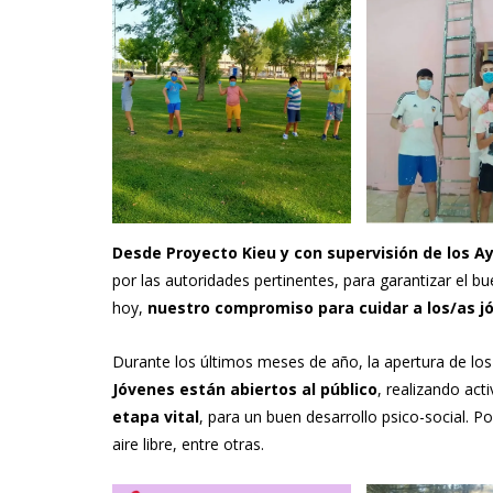
Desde Proyecto Kieu y con supervisión de los 
por las autoridades pertinentes, para garantizar el b
hoy,
nuestro compromiso para cuidar a los/as j
Durante los últimos meses de año, la apertura de lo
Jóvenes están abiertos al público
, realizando ac
etapa vital
, para un buen desarrollo psico-social. 
aire libre, entre otras.