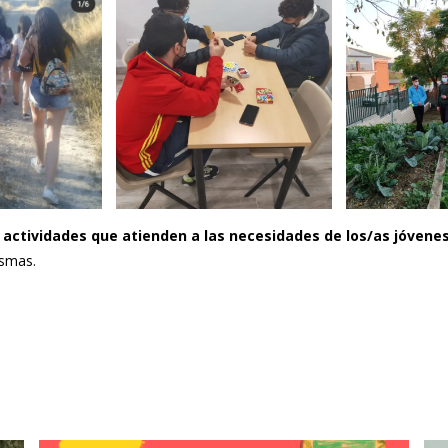
actividades que atienden a las necesidades de los/as jóvene
ismas.