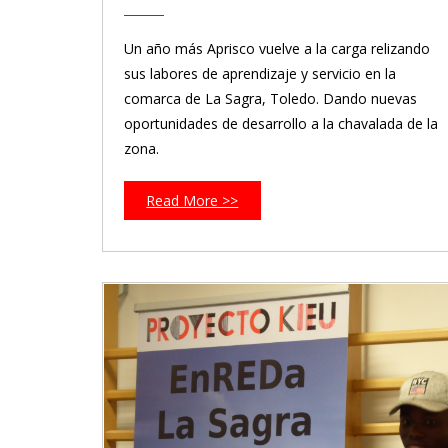
Un año más Aprisco vuelve a la carga relizando
sus labores de aprendizaje y servicio en la
comarca de La Sagra, Toledo. Dando nuevas
oportunidades de desarrollo a la chavalada de la
zona.
Read More >>