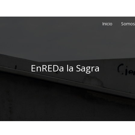
Inicio
Somos
EnREDa la Sagra