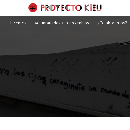
Hacemos
Voluntariados / Intercambios
¿Colaboramos?