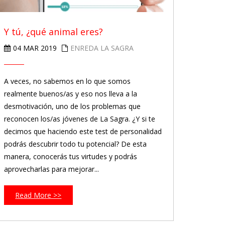
Y tú, ¿qué animal eres?
04 MAR 2019
ENREDA LA SAGRA
A veces, no sabemos en lo que somos
realmente buenos/as y eso nos lleva a la
desmotivación, uno de los problemas que
reconocen los/as jóvenes de La Sagra. ¿Y si te
decimos que haciendo este test de personalidad
podrás descubrir todo tu potencial? De esta
manera, conocerás tus virtudes y podrás
aprovecharlas para mejorar...
Read More >>