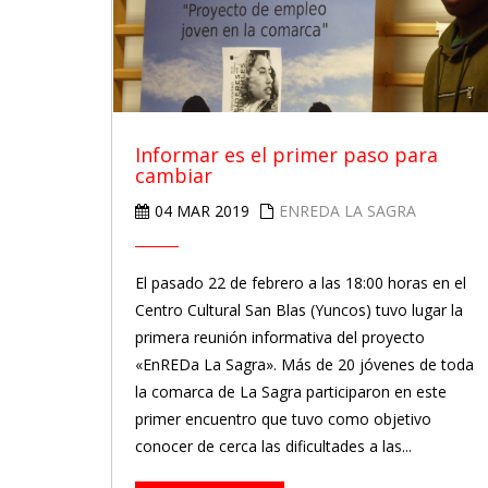
Informar es el primer paso para
cambiar
04 MAR 2019
ENREDA LA SAGRA
El pasado 22 de febrero a las 18:00 horas en el
Centro Cultural San Blas (Yuncos) tuvo lugar la
primera reunión informativa del proyecto
«EnREDa La Sagra». Más de 20 jóvenes de toda
la comarca de La Sagra participaron en este
primer encuentro que tuvo como objetivo
conocer de cerca las dificultades a las...