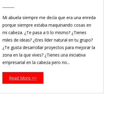
Mi abuela siempre me decía que era una enreda
porque siempre estaba maquinando cosas en
mi cabeza. ¿Te pasa a ti lo mismo? ¿Tienes
miles de ideas? ¿Eres líder natural en tu grupo?
¿Te gusta desarrollar proyectos para mejorar la
zona en la que vives? ¿Tienes una iniciativa
empresarial en la cabeza pero no...
Read More >>