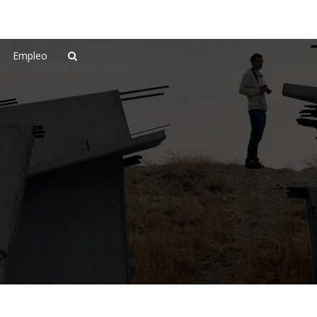
Empleo