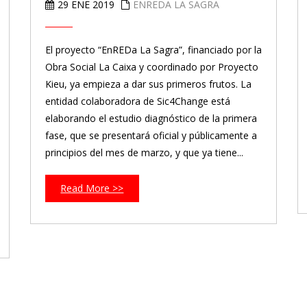
29 ENE 2019
ENREDA LA SAGRA
El proyecto “EnREDa La Sagra”, financiado por la
Obra Social La Caixa y coordinado por Proyecto
Kieu, ya empieza a dar sus primeros frutos. La
entidad colaboradora de Sic4Change está
elaborando el estudio diagnóstico de la primera
fase, que se presentará oficial y públicamente a
principios del mes de marzo, y que ya tiene...
Read More >>