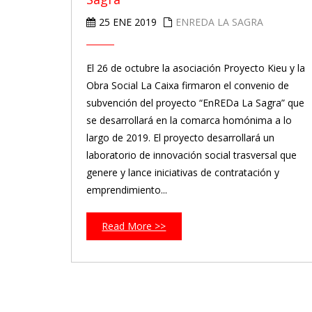
25 ENE 2019
ENREDA LA SAGRA
El 26 de octubre la asociación Proyecto Kieu y la
Obra Social La Caixa firmaron el convenio de
subvención del proyecto “EnREDa La Sagra” que
se desarrollará en la comarca homónima a lo
largo de 2019. El proyecto desarrollará un
laboratorio de innovación social trasversal que
genere y lance iniciativas de contratación y
emprendimiento...
Read More >>