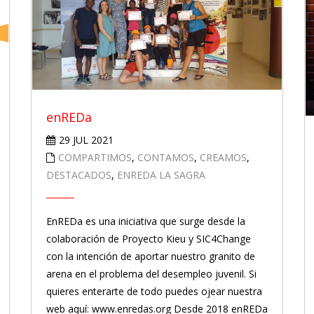
enREDa
29 JUL 2021
COMPARTIMOS
,
CONTAMOS
,
CREAMOS
,
DESTACADOS
,
ENREDA LA SAGRA
EnREDa es una iniciativa que surge desde la
colaboración de Proyecto Kieu y SIC4Change
con la intención de aportar nuestro granito de
arena en el problema del desempleo juvenil. Si
quieres enterarte de todo puedes ojear nuestra
web aquí: www.enredas.org Desde 2018 enREDa