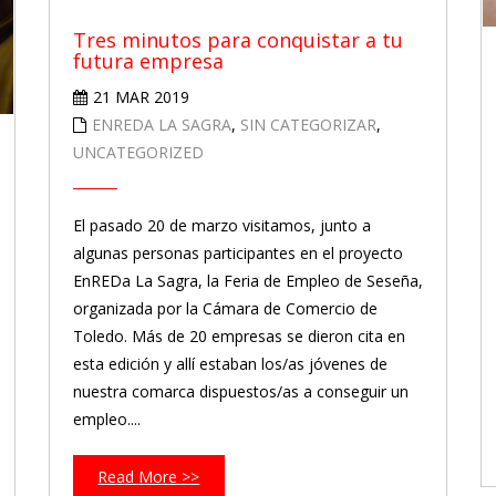
Tres minutos para conquistar a tu
futura empresa
21 MAR 2019
ENREDA LA SAGRA
,
SIN CATEGORIZAR
,
UNCATEGORIZED
El pasado 20 de marzo visitamos, junto a
algunas personas participantes en el proyecto
EnREDa La Sagra, la Feria de Empleo de Seseña,
organizada por la Cámara de Comercio de
Toledo. Más de 20 empresas se dieron cita en
esta edición y allí estaban los/as jóvenes de
nuestra comarca dispuestos/as a conseguir un
empleo....
Read More >>