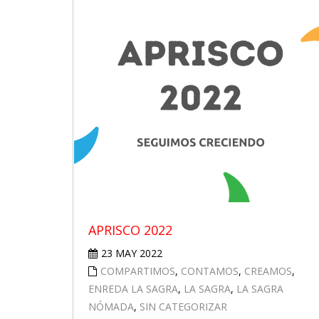
APRISCO 2022
23 MAY 2022
COMPARTIMOS
,
CONTAMOS
,
CREAMOS
,
ENREDA LA SAGRA
,
LA SAGRA
,
LA SAGRA
NÓMADA
,
SIN CATEGORIZAR