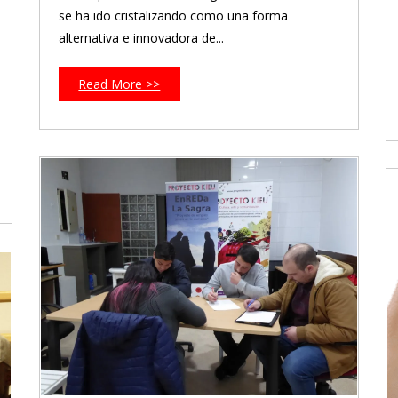
se ha ido cristalizando como una forma
alternativa e innovadora de...
Read More >>