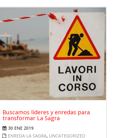
Buscamos líderes y enredas para
transformar La Sagra
30 ENE 2019
ENREDA LA SAGRA
,
UNCATEGORIZED