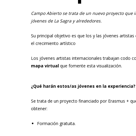
Campo Abierto se trata de un nuevo proyecto que im
jóvenes de La Sagra y alrededores.
Su principal objetivo es que los y las jóvenes artist
el crecimiento artístico
Los jóvenes artistas internacionales trabajan codo 
mapa virtual
que fomente esta visualización.
¿Qué harán estos/as jóvenes en la experiencia?
Se trata de un proyecto financiado por Erasmus + qu
obtener:
Formación gratuita.