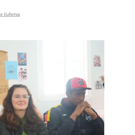
ne Eufemia