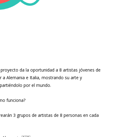
 proyecto da la oportunidad a 8 artistas jóvenes de
ar a Alemania e Italia, mostrando su arte y
artiéndolo por el mundo.
o funciona?
rearán 3 grupos de artistas de 8 personas en cada