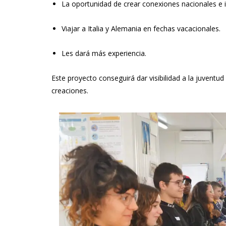
La oportunidad de crear conexiones nacionales e i
Viajar a Italia y Alemania en fechas vacacionales.
Les dará más experiencia.
Este proyecto conseguirá dar visibilidad a la juventud
creaciones.