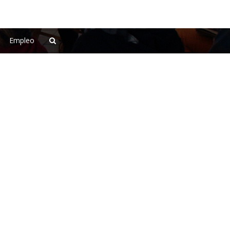
Empleo