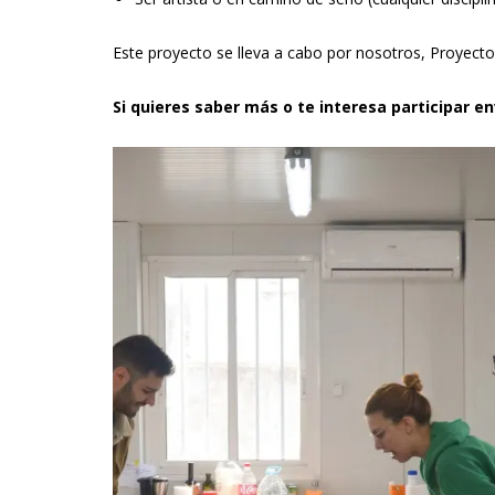
Este proyecto se lleva a cabo por nosotros, Proyect
Si quieres saber más o te interesa participar 