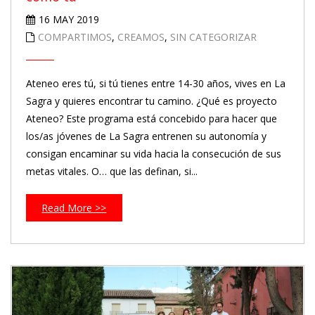
16 MAY 2019
COMPARTIMOS
,
CREAMOS
,
SIN CATEGORIZAR
Ateneo eres tú, si tú tienes entre 14-30 años, vives en La
Sagra y quieres encontrar tu camino. ¿Qué es proyecto
Ateneo? Este programa está concebido para hacer que
los/as jóvenes de La Sagra entrenen su autonomía y
consigan encaminar su vida hacia la consecución de sus
metas vitales. O… que las definan, si...
Read More >>