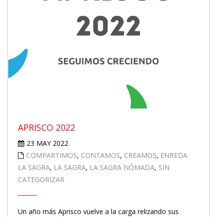
APRISCO 2022
23 MAY 2022
COMPARTIMOS
,
CONTAMOS
,
CREAMOS
,
ENREDA
LA SAGRA
,
LA SAGRA
,
LA SAGRA NÓMADA
,
SIN
CATEGORIZAR
Un año más Aprisco vuelve a la carga relizando sus