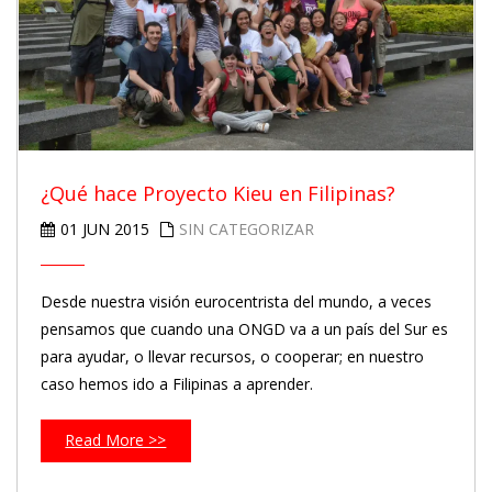
¿Qué hace Proyecto Kieu en Filipinas?
01 JUN 2015
SIN CATEGORIZAR
Desde nuestra visión eurocentrista del mundo, a veces
pensamos que cuando una ONGD va a un país del Sur es
para ayudar, o llevar recursos, o cooperar; en nuestro
caso hemos ido a Filipinas a aprender.
Read More >>