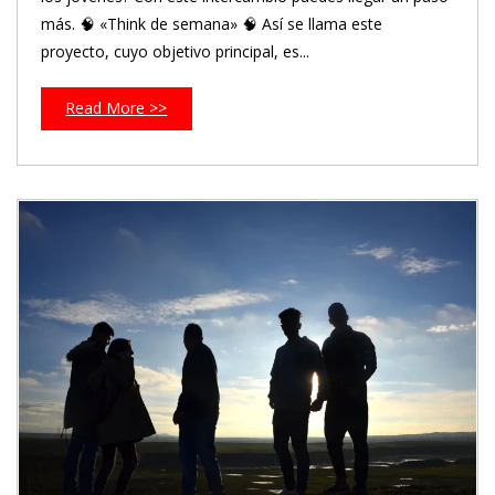
más. 🧠 «Think de semana» 🧠 Así se llama este
proyecto, cuyo objetivo principal, es...
Read More >>