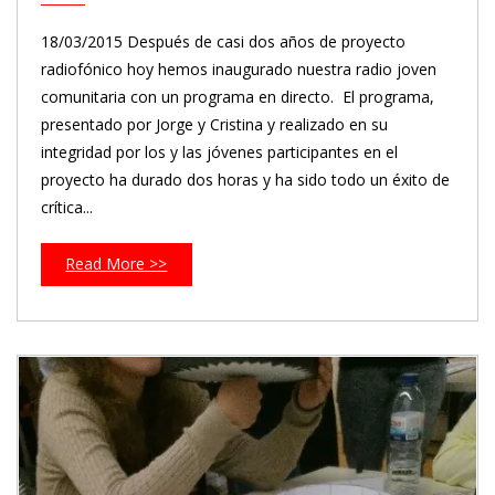
18/03/2015 Después de casi dos años de proyecto
radiofónico hoy hemos inaugurado nuestra radio joven
comunitaria con un programa en directo. El programa,
presentado por Jorge y Cristina y realizado en su
integridad por los y las jóvenes participantes en el
proyecto ha durado dos horas y ha sido todo un éxito de
crítica...
Read More >>