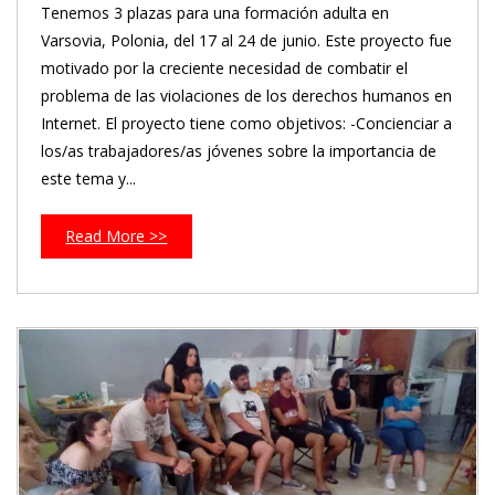
Tenemos 3 plazas para una formación adulta en
Varsovia, Polonia, del 17 al 24 de junio. Este proyecto fue
motivado por la creciente necesidad de combatir el
problema de las violaciones de los derechos humanos en
Internet. El proyecto tiene como objetivos: -Concienciar a
los/as trabajadores/as jóvenes sobre la importancia de
este tema y...
Read More >>