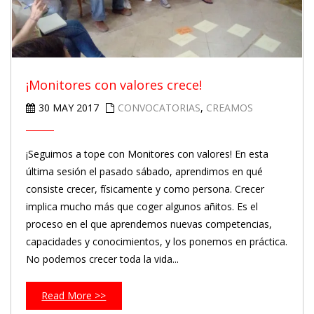
¡Monitores con valores crece!
30 MAY 2017
CONVOCATORIAS
,
CREAMOS
¡Seguimos a tope con Monitores con valores! En esta
última sesión el pasado sábado, aprendimos en qué
consiste crecer, físicamente y como persona. Crecer
implica mucho más que coger algunos añitos. Es el
proceso en el que aprendemos nuevas competencias,
capacidades y conocimientos, y los ponemos en práctica.
No podemos crecer toda la vida...
Read More >>