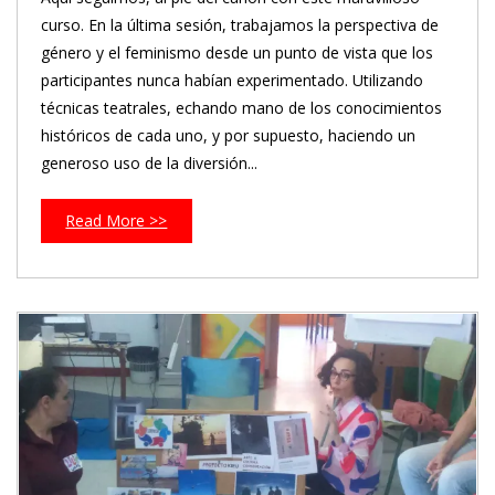
curso. En la última sesión, trabajamos la perspectiva de
género y el feminismo desde un punto de vista que los
participantes nunca habían experimentado. Utilizando
técnicas teatrales, echando mano de los conocimientos
históricos de cada uno, y por supuesto, haciendo un
generoso uso de la diversión...
Read More >>