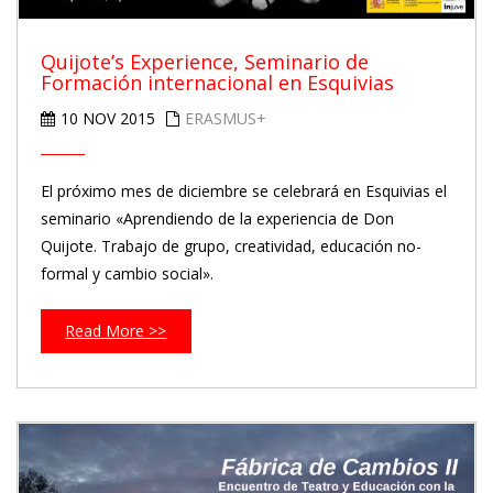
Quijote’s Experience, Seminario de
Formación internacional en Esquivias
10 NOV 2015
ERASMUS+
El próximo mes de diciembre se celebrará en Esquivias el
seminario «Aprendiendo de la experiencia de Don
Quijote. Trabajo de grupo, creatividad, educación no-
formal y cambio social».
Read More >>