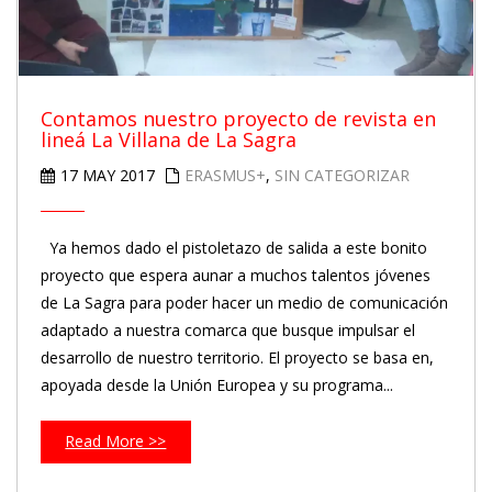
Contamos nuestro proyecto de revista en
lineá La Villana de La Sagra
17 MAY 2017
ERASMUS+
,
SIN CATEGORIZAR
Ya hemos dado el pistoletazo de salida a este bonito
proyecto que espera aunar a muchos talentos jóvenes
de La Sagra para poder hacer un medio de comunicación
adaptado a nuestra comarca que busque impulsar el
desarrollo de nuestro territorio. El proyecto se basa en,
apoyada desde la Unión Europea y su programa...
Read More >>