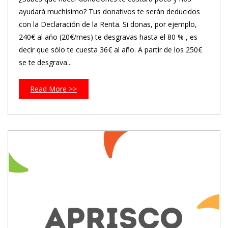
ayudará muchísimo? Tus donativos te serán deducidos
con la Declaración de la Renta. Si donas, por ejemplo,
240€ al año (20€/mes) te desgravas hasta el 80 % , es
decir que sólo te cuesta 36€ al año. A partir de los 250€
se te desgrava...
Read More >>