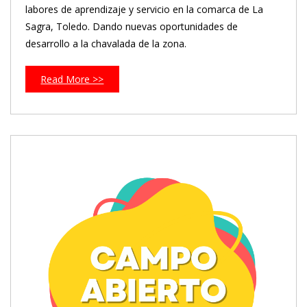
labores de aprendizaje y servicio en la comarca de La
Sagra, Toledo. Dando nuevas oportunidades de
desarrollo a la chavalada de la zona.
Read More >>