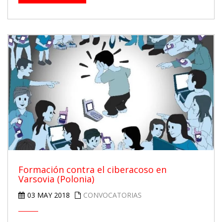
Formación contra el ciberacoso en
Varsovia (Polonia)
03 MAY 2018
CONVOCATORIAS