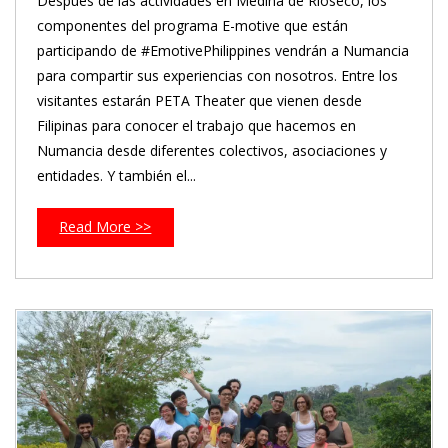
Después de las actividades en Medina de Rioseco, los
componentes del programa E-motive que están
participando de #EmotivePhilippines vendrán a Numancia
para compartir sus experiencias con nosotros. Entre los
visitantes estarán PETA Theater que vienen desde
Filipinas para conocer el trabajo que hacemos en
Numancia desde diferentes colectivos, asociaciones y
entidades. Y también el...
Read More >>