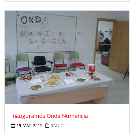
Inauguramos Onda Numancia
19 MAR 2015
RADIO