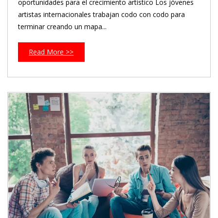
oportunidades para el crecimiento artístico Los jóvenes
artistas internacionales trabajan codo con codo para
terminar creando un mapa...
Read More >>