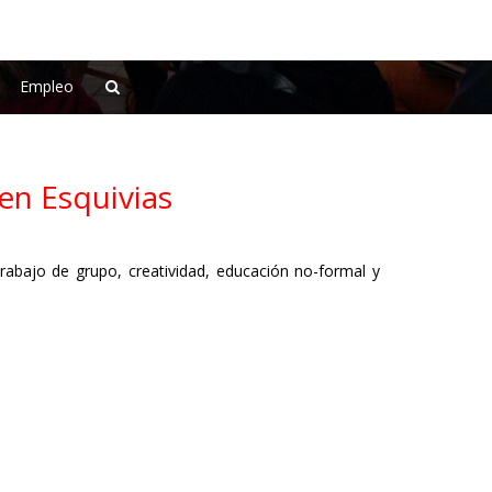
Empleo
en Esquivias
rabajo de grupo, creatividad, educación no-formal y