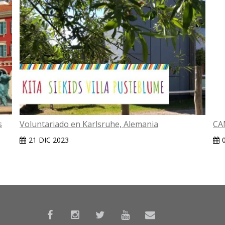
s
Voluntariado en Karlsruhe, Alemania
CA
21 DIC 2023