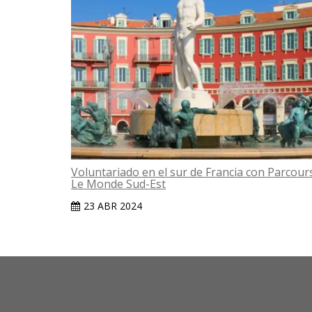
Voluntariado en el sur de Francia con Parcour
Le Monde Sud-Est
23 ABR 2024