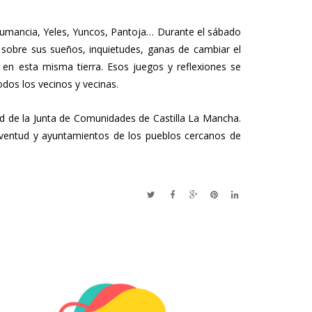
 Numancia, Yeles, Yuncos, Pantoja… Durante el sábado
r sobre sus sueños, inquietudes, ganas de cambiar el
s en esta misma tierra. Esos juegos y reflexiones se
dos los vecinos y vecinas.
ud de la Junta de Comunidades de Castilla La Mancha.
juventud y ayuntamientos de los pueblos cercanos de