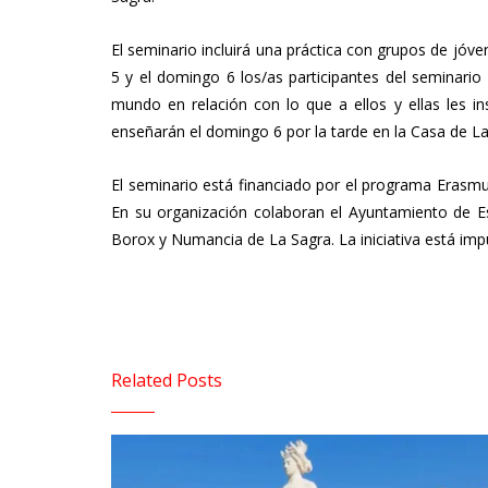
El seminario incluirá una práctica con grupos de jó
5 y el domingo 6 los/as participantes del seminario
mundo en relación con lo que a ellos y ellas les in
enseñarán el domingo 6 por la tarde en la Casa de La
El seminario está financiado por el programa Erasmu
En su organización colaboran el Ayuntamiento de Es
Borox y Numancia de La Sagra. La iniciativa está imp
Related Posts