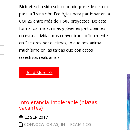
Bicicletea ha sido seleccionado por el Ministerio
para la Transición Ecológica para participar en la
COP25 entre más de 1.500 proyectos. De esta
forma los niños, niñas y jóvenes participantes
en esta actividad nos convertimos oficialmente
en ¨actores por el clima», lo que nos anima
muchísimo en las tareas que con estos
colectivos realizamos...
Read More >>
Intolerancia intolerable (plazas
vacantes)
22 SEP 2017
CONVOCATORIAS
,
INTERCAMBIOS