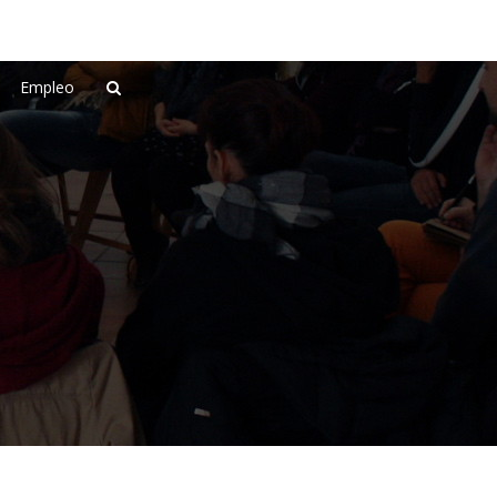
Empleo