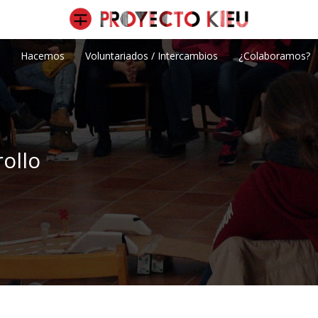
Hacemos
Voluntariados / Intercambios
¿Colaboramos?
ollo