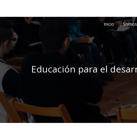
Inicio
Somos
Educación para el desarr