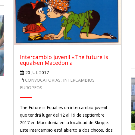
Intercambio juvenil «The future is
equal»en Macedonia
20 JUL 2017
CONVOCATORIAS
,
INTERCAMBIOS
EUROPEOS
The Future is Equal es un intercambio juvenil
que tendrá lugar del 12 al 19 de septiembre
2017 en Macedonia en la localidad de Skopje.
Este intercambio está abierto a dos chicos, dos