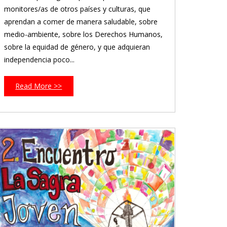
monitores/as de otros países y culturas, que
aprendan a comer de manera saludable, sobre
medio-ambiente, sobre los Derechos Humanos,
sobre la equidad de género, y que adquieran
independencia poco...
Read More >>