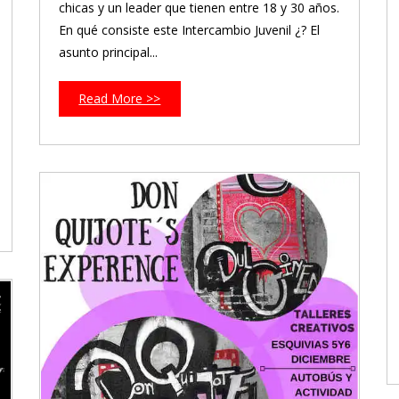
chicas y un leader que tienen entre 18 y 30 años.
En qué consiste este Intercambio Juvenil ¿? El
asunto principal...
Read More >>