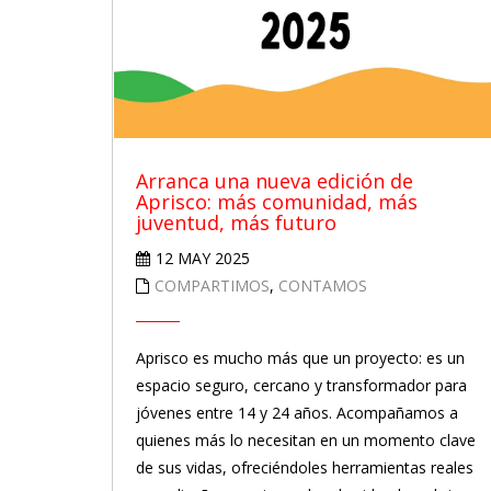
Arranca una nueva edición de
Aprisco: más comunidad, más
juventud, más futuro
12 MAY 2025
COMPARTIMOS
,
CONTAMOS
Aprisco es mucho más que un proyecto: es un
espacio seguro, cercano y transformador para
jóvenes entre 14 y 24 años. Acompañamos a
quienes más lo necesitan en un momento clave
de sus vidas, ofreciéndoles herramientas reales