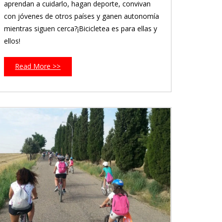
aprendan a cuidarlo, hagan deporte, convivan
con jóvenes de otros países y ganen autonomía
mientras siguen cerca?¡Bicicletea es para ellas y
ellos!
Read More >>