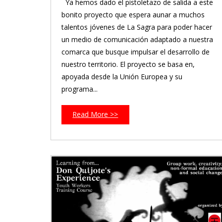
Ya hemos dado el pistoletazo de salida a este
bonito proyecto que espera aunar a muchos
talentos jóvenes de La Sagra para poder hacer
un medio de comunicación adaptado a nuestra
comarca que busque impulsar el desarrollo de
nuestro territorio. El proyecto se basa en,
apoyada desde la Unión Europea y su
programa...
Read More >>