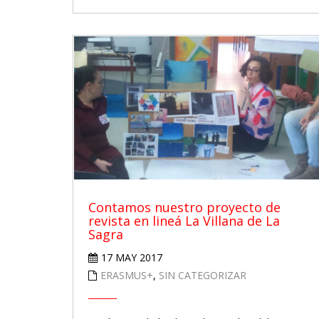
Contamos nuestro proyecto de
revista en lineá La Villana de La
Sagra
17 MAY 2017
ERASMUS+
,
SIN CATEGORIZAR