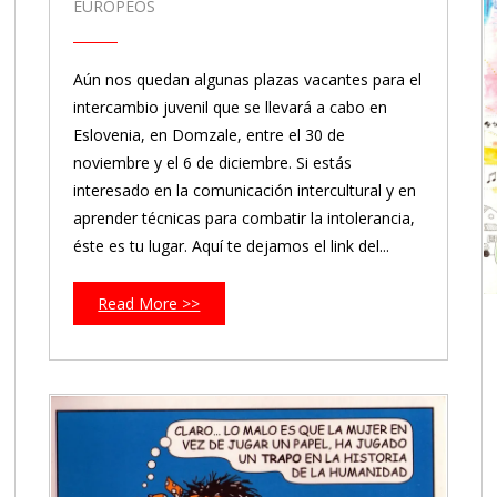
EUROPEOS
Aún nos quedan algunas plazas vacantes para el
intercambio juvenil que se llevará a cabo en
Eslovenia, en Domzale, entre el 30 de
noviembre y el 6 de diciembre. Si estás
interesado en la comunicación intercultural y en
aprender técnicas para combatir la intolerancia,
éste es tu lugar. Aquí te dejamos el link del...
Read More >>