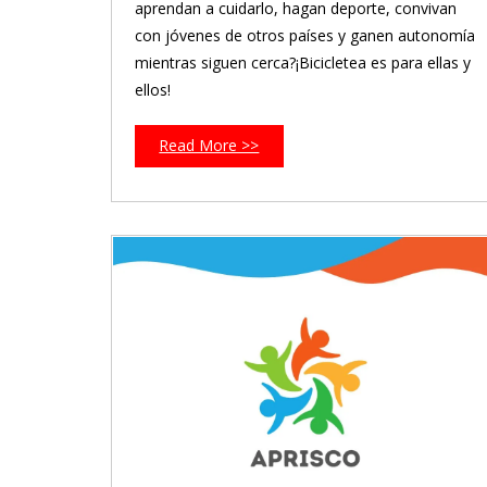
aprendan a cuidarlo, hagan deporte, convivan
con jóvenes de otros países y ganen autonomía
mientras siguen cerca?¡Bicicletea es para ellas y
ellos!
Read More >>