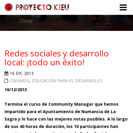
Toggle
naviga
Redes sociales y desarrollo
local: ¡todo un éxito!
16 DIC 2013
CREAMOS
,
EDUCACIÓN PARA EL DESARROLLO
16/12/2013
Termina el curso de Community Manager que hemos
impartido para el Ayuntamiento de Numancia de La
Sagra y lo hace con las mejores notas posibles. A lo largo
de sus 40 horas de duración, los 10 participantes han