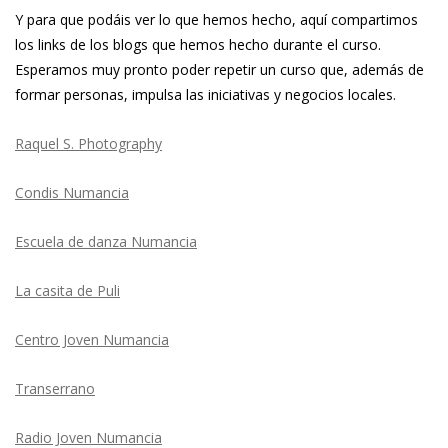
Y para que podáis ver lo que hemos hecho, aquí compartimos
los links de los blogs que hemos hecho durante el curso.
Esperamos muy pronto poder repetir un curso que, además de
formar personas, impulsa las iniciativas y negocios locales.
Raquel S. Photography
Condis Numancia
Escuela de danza Numancia
La casita de Puli
Centro Joven Numancia
Transerrano
Radio Joven Numancia