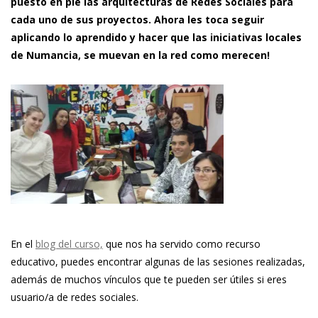
puesto en pie las arquitecturas de Redes Sociales para
cada uno de sus proyectos. Ahora les toca seguir
aplicando lo aprendido y hacer que las iniciativas locales
de Numancia, se muevan en la red como merecen!
En el
blog del curso,
que nos ha servido como recurso
educativo, puedes encontrar algunas de las sesiones realizadas,
además de muchos vínculos que te pueden ser útiles si eres
usuario/a de redes sociales.