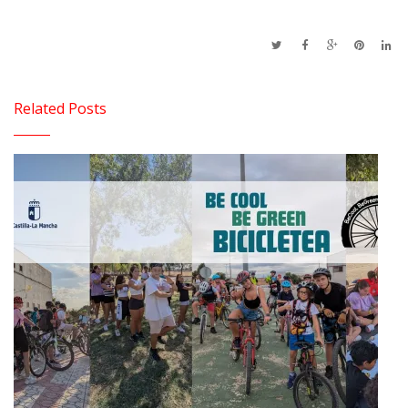
Related Posts