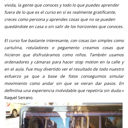
vivida, la gente que conoces y todo lo que puedes aprender
fuera de lo que es el curso en sí es realmente gratificante,
creces como persona y aprendes cosas que no se pueden
quedándote en casa o sin salir de los horizontes que conoces.
El curso fue bastante interesante, con cosa
s tan simples como
cartulina, rotuladores o pegamento creamos cosas que
hicieron que disfrutáramos como niños. También usamos
ordenadores y cámaras para hacer stop motion en la calle y
en el aula. Fue muy divertido ver el resultado de todo nuestro
esfuerzo ya que a base de fotos conseguimos simular
movimiento como andar sin que se vieran dar pasos. En
definitiva una experiencia inolvidable que repetiría sin duda.»
Raquel Serrano.