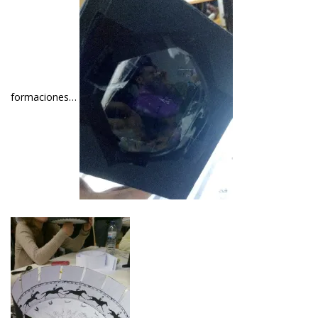
formaciones…