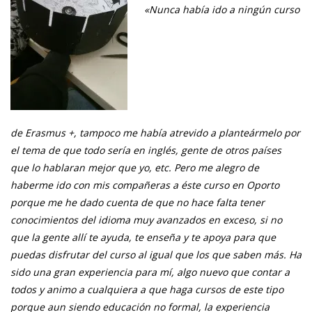
«Nunca había ido a ningún curso
de Erasmus +, tampoco me había atrevido a planteármelo por
el tema de que todo sería en inglés, gente de otros países
que lo hablaran mejor que yo, etc. Pero me alegro de
haberme ido con mis compañeras a éste curso en Oporto
porque me he dado cuenta de que no hace falta tener
conocimientos del idioma muy avanzados en exceso, si no
que la gente allí te ayuda, te enseña y te apoya para que
pued
as disfrutar del curso al igual que los que saben más. Ha
sido una gran experiencia para mí, algo nuevo que contar a
todos y animo a cualquiera a que haga cursos de este tipo
porque aun siendo educación no formal, la experiencia