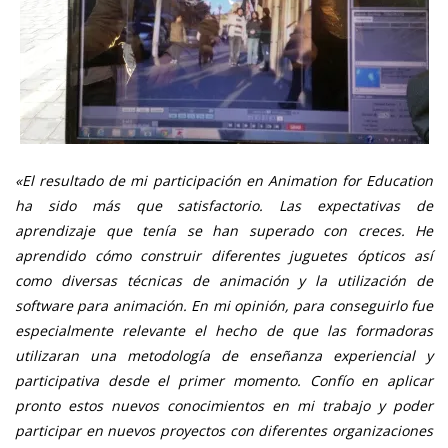
«El resultado de mi participación en Animation for Education
ha sido más que satisfactorio. Las expectativas de
aprendizaje que tenía se han superado con creces. He
aprendido cómo construir diferentes juguetes ópticos así
como diversas técnicas de animación y la utilización de
software para animación. En mi opinión, para conseguirlo fue
especialmente relevante el hecho de que las formadoras
utilizaran una metodología de enseñanza experiencial y
participativa desde el primer momento. Confío en aplicar
pronto estos nuevos conocimientos en mi trabajo y poder
participar en nuevos proyectos con diferentes organizaciones