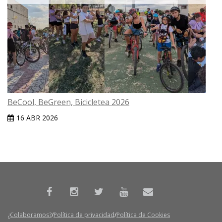
BeCool, BeGreen, Bicicletea 2026
16 ABR 2026
¿Colaboramos?
Política de privacidad
Política de Cookies