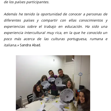
de los países participantes.
Además he tenido la oportunidad de conocer a personas de
diferentes países y compartir con ellas conocimientos y
experiencias sobre el trabajo en educación. Ha sido una
experiencia intercultural muy rica, en la que he conocido un
poco más acerca de las culturas portuguesa, rumana e
italiana.»
Sandra Abad.