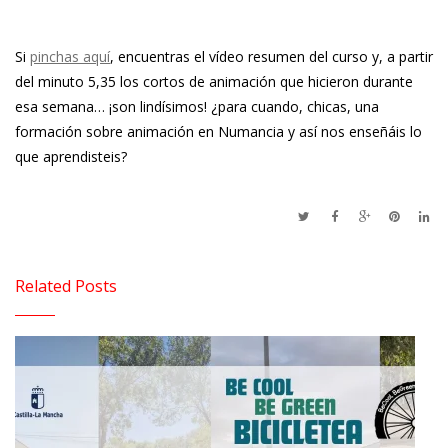
Si
pinchas aquí
, encuentras el vídeo resumen del curso y, a partir
del minuto 5,35 los cortos de animación que hicieron durante
esa semana… ¡son lindísimos! ¿para cuando, chicas, una
formación sobre animación en Numancia y así nos enseñáis lo
que aprendisteis?
Related Posts