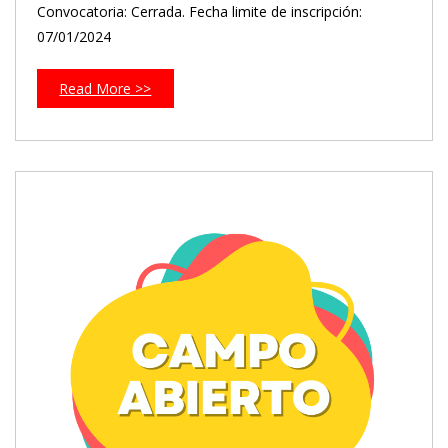
Convocatoria: Cerrada. Fecha limite de inscripción:
07/01/2024
Read More >>