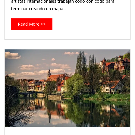
artistas internacionales trabajan codo con codo para
terminar creando un mapa...
Read More >>