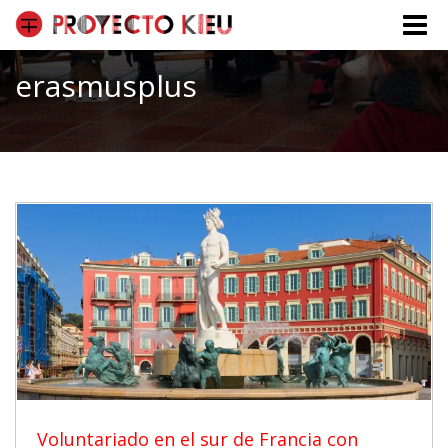
Toggle
naviga
erasmusplus
Voluntariado en el sur de Francia con