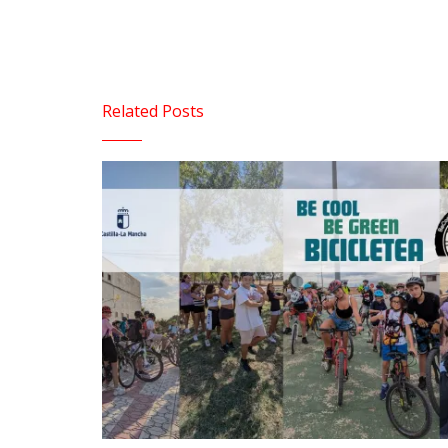
Related Posts