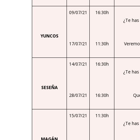
09/07/21
16:30h
¿Te has
YUNCOS
17/07/21
11:30h
Veremos
14/07/21
16:30h
¿Te has
SESEÑA
28/07/21
16:30h
Que
15/07/21
11:30h
¿Te has
MAGÁN