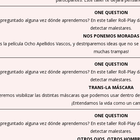
ONE QUESTION
 preguntado alguna vez dónde aprendemos? En este taller Roll-Play 
detectar malestares.
NOS PONEMOS MORADAS
 la película Ocho Apellidos Vascos, y destriparemos ideas que no se p
muchas trampas!
ONE QUESTION
 preguntado alguna vez dónde aprendemos? En este taller Roll-Play 
detectar malestares.
TRANS-LA MÁSCARA
remos visibilizar las distintas máscaras que podemos usar dentro de
¡Entendamos la vida como un carn
ONE QUESTION
 preguntado alguna vez dónde aprendemos? En este taller Roll-Play 
detectar malestares.
OTROS OJOS, OTROS HOMBR