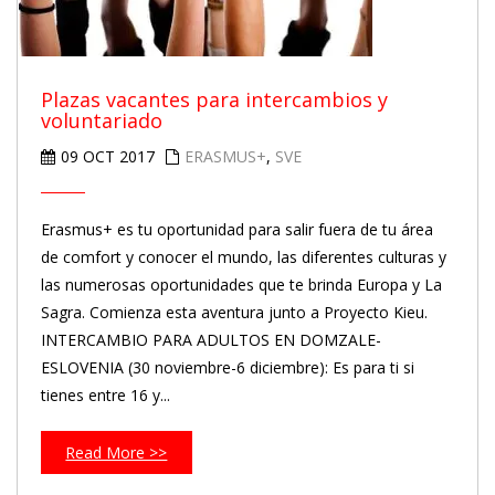
Plazas vacantes para intercambios y
voluntariado
09 OCT 2017
ERASMUS+
,
SVE
Erasmus+ es tu oportunidad para salir fuera de tu área
de comfort y conocer el mundo, las diferentes culturas y
las numerosas oportunidades que te brinda Europa y La
Sagra. Comienza esta aventura junto a Proyecto Kieu.
INTERCAMBIO PARA ADULTOS EN DOMZALE-
ESLOVENIA (30 noviembre-6 diciembre): Es para ti si
tienes entre 16 y...
Read More >>