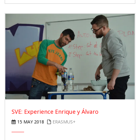
SVE: Experience Enrique y Álvaro
15 MAY 2018
ERASMUS+