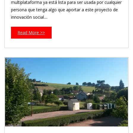
multiplataforma ya está lista para ser usada por cualquier
persona que tenga algo que aportar a este proyecto de
innovación social....
Read More >>