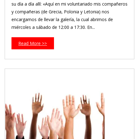
su día a día allí: «Aquí en mi voluntariado mis compañeros
y compañeras (de Grecia, Polonia y Letonia) nos
encargamos de llevar la galería, la cual abrimos de
miércoles a sábado de 12:00 a 17:30. En...
Read More >>