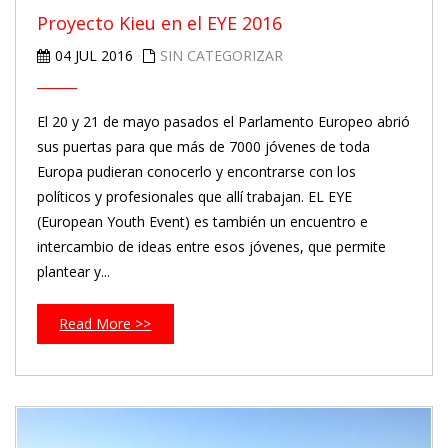
Proyecto Kieu en el EYE 2016
04 JUL 2016
SIN CATEGORIZAR
El 20 y 21 de mayo pasados el Parlamento Europeo abrió
sus puertas para que más de 7000 jóvenes de toda
Europa pudieran conocerlo y encontrarse con los
políticos y profesionales que allí trabajan. EL EYE
(European Youth Event) es también un encuentro e
intercambio de ideas entre esos jóvenes, que permite
plantear y...
Read More >>