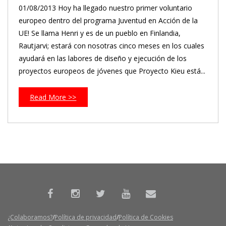
01/08/2013 Hoy ha llegado nuestro primer voluntario
europeo dentro del programa Juventud en Acción de la
UE! Se llama Henri y es de un pueblo en Finlandia,
Rautjarvi; estará con nosotras cinco meses en los cuales
ayudará en las labores de diseño y ejecución de los
proyectos europeos de jóvenes que Proyecto Kieu está...
Read More >>
¿Colaboramos?
Política de privacidad
Política de Cookies