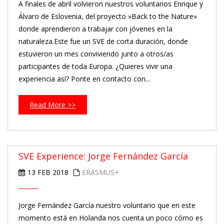
A finales de abril volvieron nuestros voluntarios Enrique y
Álvaro de Eslovenia, del proyecto »Back to the Nature»
donde aprendieron a trabajar con jóvenes en la
naturaleza.Este fue un SVE de corta duración, donde
estuvieron un mes conviviendo junto a otros/as
participantes de toda Europa. ¿Quieres vivir una
experiencia así? Ponte en contacto con...
Read More >>
SVE Experience: Jorge Fernández García
13 FEB 2018
ERASMUS+
Jorge Fernández García nuestro voluntario que en este
momento está en Holanda nos cuenta un poco cómo es