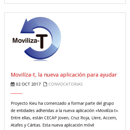
Movilíza-t, la nueva aplicación para ayudar
02 OCT 2017
CONVOCATORIAS
Proyecto Kieu ha comenzado a formar parte del grupo
de entidades adheridas a la nueva aplicación «Movilíza-t».
Entre ellas, están CECAP Joven, Cruz Roja, Llere, Accem,
Atafes y Cáritas. Esta nueva aplicación móvil