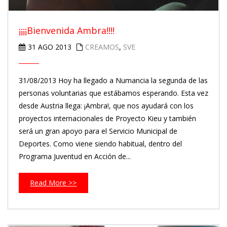
¡¡¡¡Bienvenida Ambra!!!!
31 AGO 2013
CREAMOS
,
SVE
31/08/2013 Hoy ha llegado a Numancia la segunda de las
personas voluntarias que estábamos esperando. Esta vez
desde Austria llega: ¡Ambra!, que nos ayudará con los
proyectos internacionales de Proyecto Kieu y también
será un gran apoyo para el Servicio Municipal de
Deportes. Como viene siendo habitual, dentro del
Programa Juventud en Acción de...
Read More >>