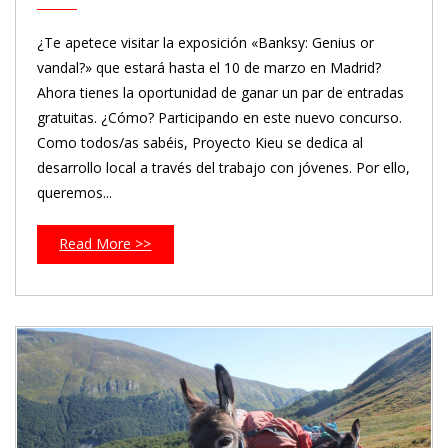
¿Te apetece visitar la exposición «Banksy: Genius or
vandal?» que estará hasta el 10 de marzo en Madrid?
Ahora tienes la oportunidad de ganar un par de entradas
gratuitas. ¿Cómo? Participando en este nuevo concurso.
Como todos/as sabéis, Proyecto Kieu se dedica al
desarrollo local a través del trabajo con jóvenes. Por ello,
queremos...
Read More >>