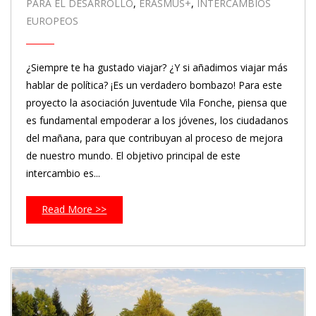
PARA EL DESARROLLO
,
ERASMUS+
,
INTERCAMBIOS
EUROPEOS
¿Siempre te ha gustado viajar? ¿Y si añadimos viajar más
hablar de política? ¡Es un verdadero bombazo! Para este
proyecto la asociación Juventude Vila Fonche, piensa que
es fundamental empoderar a los jóvenes, los ciudadanos
del mañana, para que contribuyan al proceso de mejora
de nuestro mundo. El objetivo principal de este
intercambio es...
Read More >>