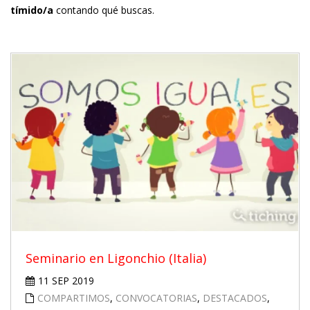
tímido/a
contando qué buscas.
Seminario en Ligonchio (Italia)
11 SEP 2019
COMPARTIMOS
,
CONVOCATORIAS
,
DESTACADOS
,