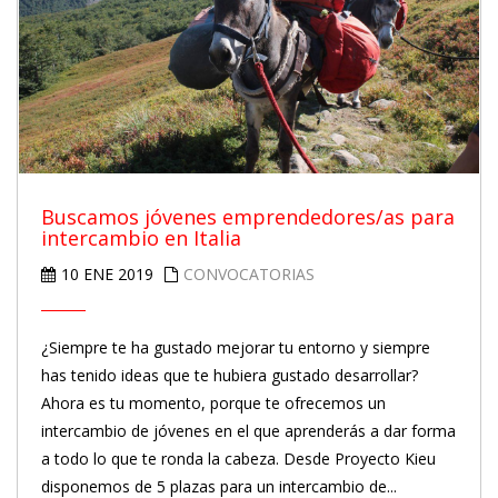
Buscamos jóvenes emprendedores/as para
intercambio en Italia
10 ENE 2019
CONVOCATORIAS
¿Siempre te ha gustado mejorar tu entorno y siempre
has tenido ideas que te hubiera gustado desarrollar?
Ahora es tu momento, porque te ofrecemos un
intercambio de jóvenes en el que aprenderás a dar forma
a todo lo que te ronda la cabeza. Desde Proyecto Kieu
disponemos de 5 plazas para un intercambio de...