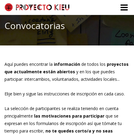
Toggle
naviga
Convocatorias
Aquí puedes encontrar la
información
de todos los
proyectos
que actualmente están abiertos
y en los que puedes
participar: intercambios, voluntariados, actividades locales...
Elije bien y sigue las instrucciones de inscripción en cada caso.
La selección de participantes se realiza teniendo en cuenta
principalmente
las motivaciones para participar
que se
expresan en los formularios de inscripción así que tómate tu
tiempo para escribir,
no te quedes corto/a y no seas