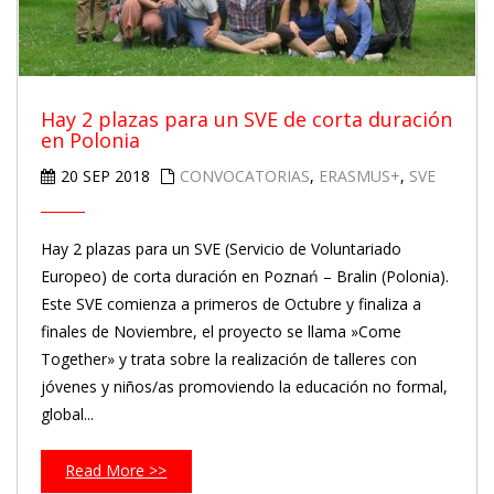
Hay 2 plazas para un SVE de corta duración
en Polonia
20 SEP 2018
CONVOCATORIAS
,
ERASMUS+
,
SVE
Hay 2 plazas para un SVE (Servicio de Voluntariado
Europeo) de corta duración en Poznań – Bralin (Polonia).
Este SVE comienza a primeros de Octubre y finaliza a
finales de Noviembre, el proyecto se llama »Come
Together» y trata sobre la realización de talleres con
jóvenes y niños/as promoviendo la educación no formal,
global...
Read More >>