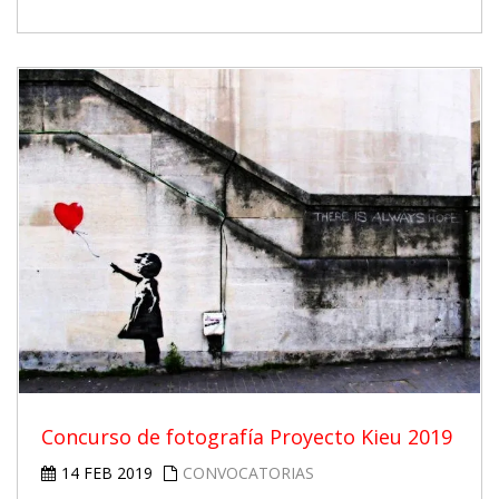
Concurso de fotografía Proyecto Kieu 2019
14 FEB 2019
CONVOCATORIAS