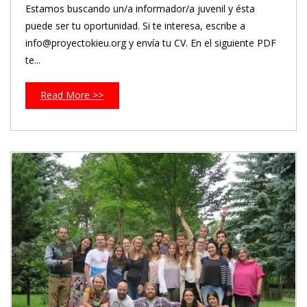
Estamos buscando un/a informador/a juvenil y ésta
puede ser tu oportunidad. Si te interesa, escribe a
info@proyectokieu.org y envía tu CV. En el siguiente PDF
te...
Read More >>