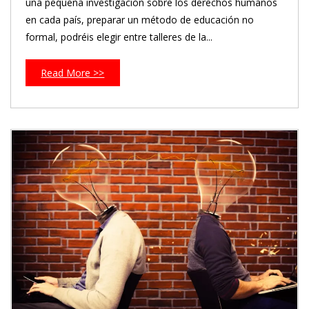
una pequeña investigación sobre los derechos humanos
en cada país, preparar un método de educación no
formal, podréis elegir entre talleres de la...
Read More >>