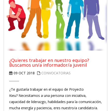
¿Quieres trabajar en nuestro equipo?
Buscamos un/a informador/a juvenil
09 OCT 2018
CONVOCATORIAS
¿Te gustaría trabajar en el equipo de Proyecto
Kieu? Necesitamos a una persona con iniciativa,
capacidad de liderazgo, habilidades para la comunicación,
mucha energía y paciencia, eres nuestro/a candidato/a.