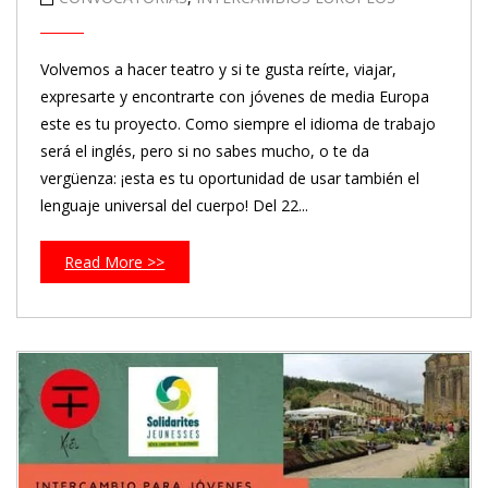
Volvemos a hacer teatro y si te gusta reírte, viajar,
expresarte y encontrarte con jóvenes de media Europa
este es tu proyecto. Como siempre el idioma de trabajo
será el inglés, pero si no sabes mucho, o te da
vergüenza: ¡esta es tu oportunidad de usar también el
lenguaje universal del cuerpo! Del 22...
Read More >>