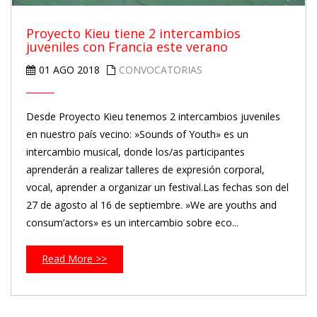
Proyecto Kieu tiene 2 intercambios
juveniles con Francia este verano
01 AGO 2018
CONVOCATORIAS
Desde Proyecto Kieu tenemos 2 intercambios juveniles
en nuestro país vecino: »Sounds of Youth» es un
intercambio musical, donde los/as participantes
aprenderán a realizar talleres de expresión corporal,
vocal, aprender a organizar un festival.Las fechas son del
27 de agosto al 16 de septiembre. »We are youths and
consum’actors» es un intercambio sobre eco...
Read More >>