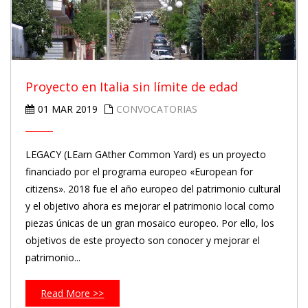
Proyecto en Italia sin límite de edad
01 MAR 2019
CONVOCATORIAS
LEGACY (LEarn GAther Common Yard) es un proyecto
financiado por el programa europeo «European for
citizens». 2018 fue el año europeo del patrimonio cultural
y el objetivo ahora es mejorar el patrimonio local como
piezas únicas de un gran mosaico europeo. Por ello, los
objetivos de este proyecto son conocer y mejorar el
patrimonio...
Read More >>