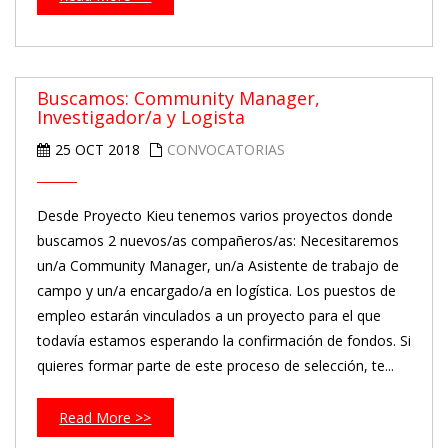
Buscamos: Community Manager,
Investigador/a y Logista
25 OCT 2018
CONVOCATORIAS
Desde Proyecto Kieu tenemos varios proyectos donde
buscamos 2 nuevos/as compañeros/as: Necesitaremos
un/a Community Manager, un/a Asistente de trabajo de
campo y un/a encargado/a en logística. Los puestos de
empleo estarán vinculados a un proyecto para el que
todavía estamos esperando la confirmación de fondos. Si
quieres formar parte de este proceso de selección, te...
Read More >>