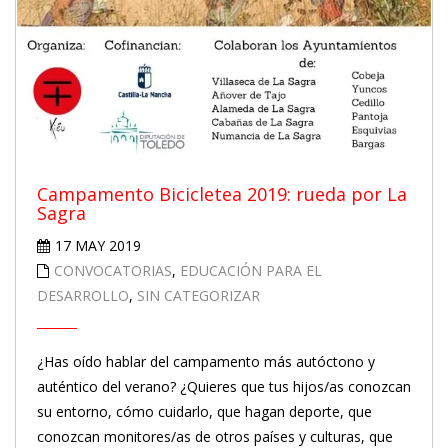
Campamento Bicicletea 2019: rueda por La
Sagra
17 MAY 2019
CONVOCATORIAS
,
EDUCACIÓN PARA EL
DESARROLLO
,
SIN CATEGORIZAR
¿Has oído hablar del campamento más autóctono y
auténtico del verano? ¿Quieres que tus hijos/as conozcan
su entorno, cómo cuidarlo, que hagan deporte, que
conozcan monitores/as de otros países y culturas, que