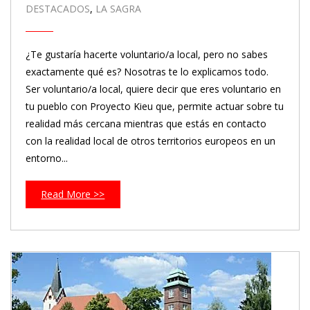
DESTACADOS
,
LA SAGRA
¿Te gustaría hacerte voluntario/a local, pero no sabes
exactamente qué es? Nosotras te lo explicamos todo.
Ser voluntario/a local, quiere decir que eres voluntario en
tu pueblo con Proyecto Kieu que, permite actuar sobre tu
realidad más cercana mientras que estás en contacto
con la realidad local de otros territorios europeos en un
entorno...
Read More >>