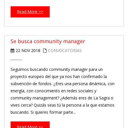
Read More >>
Se busca community manager
22 NOV 2018
CONVOCATORIAS
Seguimos buscando community manager para un
proyecto europeo del que ya nos han confirmado la
subvención de fondos. ¿Eres una persona dinámica, con
energía, con conocimiento en redes sociales y
community management? ¿Además eres de La Sagra o
vives cerca? Quizás seas tú la persona a la que estamos
buscando. Si quieres formar parte...
Read More >>