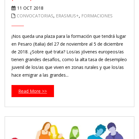
11 OCT 2018
CONVOCATORIAS
,
ERASMUS+
,
FORMACIONES
¡Nos queda una plaza para la formación que tendrá lugar
en Pesaro (Italia) del 27 de noviembre al 5 de diciembre
de 2018. ¿Sobre qué trata? Los/as jóvenes europeos/as
tienen grandes desafíos, como la alta tasa de desempleo
juvenil de los/as que viven en zonas rurales y que los/as
hace emigrar a las grandes...
Read More >>