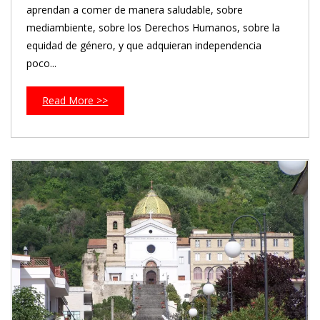
aprendan a comer de manera saludable, sobre
mediambiente, sobre los Derechos Humanos, sobre la
equidad de género, y que adquieran independencia
poco...
Read More >>