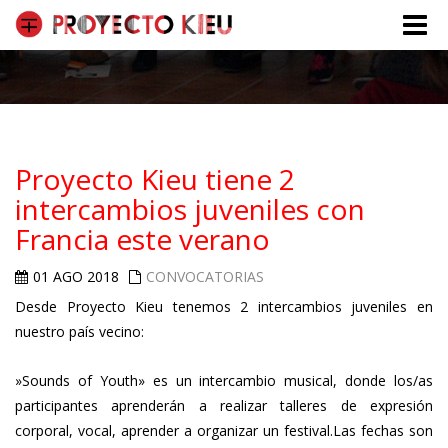
Toggle
naviga
Proyecto Kieu tiene 2
intercambios juveniles con
Francia este verano
01 AGO 2018
CONVOCATORIAS
Desde Proyecto Kieu tenemos 2 intercambios juveniles en
nuestro país vecino:
»Sounds of Youth» es un intercambio musical, donde los/as
participantes aprenderán a realizar talleres de expresión
corporal, vocal, aprender a organizar un festival.Las fechas son