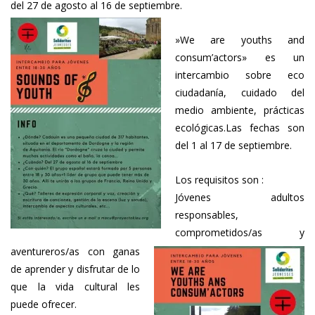
del 27 de agosto al 16 de septiembre.
»We are youths and
consum’actors» es un
intercambio sobre eco
ciudadanía, cuidado del
medio ambiente, prácticas
ecológicas.Las fechas son
del 1 al 17 de septiembre.
Los requisitos son :
Jóvenes adultos
responsables,
comprometidos/as y
aventureros/as con ganas
de aprender y disfrutar de lo
que la vida cultural les
puede ofrecer.