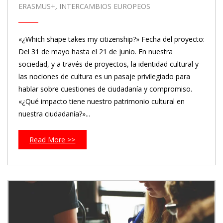
ERASMUS+
,
INTERCAMBIOS EUROPEOS
«¿Which shape takes my citizenship?» Fecha del proyecto:
Del 31 de mayo hasta el 21 de junio. En nuestra
sociedad, y a través de proyectos, la identidad cultural y
las nociones de cultura es un pasaje privilegiado para
hablar sobre cuestiones de ciudadanía y compromiso.
«¿Qué impacto tiene nuestro patrimonio cultural en
nuestra ciudadanía?»...
Read More >>