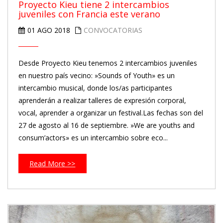
Proyecto Kieu tiene 2 intercambios
juveniles con Francia este verano
01 AGO 2018
CONVOCATORIAS
Desde Proyecto Kieu tenemos 2 intercambios juveniles
en nuestro país vecino: »Sounds of Youth» es un
intercambio musical, donde los/as participantes
aprenderán a realizar talleres de expresión corporal,
vocal, aprender a organizar un festival.Las fechas son del
27 de agosto al 16 de septiembre. »We are youths and
consum’actors» es un intercambio sobre eco...
Read More >>