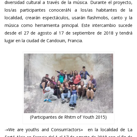
diversidad cultural a través de la música. Durante el proyecto,
los/as participantes conoceráN a los/as habitantes de la
localidad, crearán espectáculos, usarán flashmobs, canto y la
música como herramient
a principal. E
ste intercambio sucede
desde el 27 de agosto al 17 de septiembre de 2018 y tendrá
lugar en la ciudad de Candouin, Francia.
(Participantes de Rhitm of Youth 2015)
-»We are youths and Consum’actors» en la localidad de La