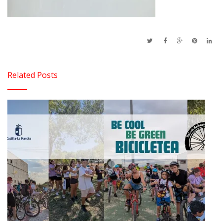
Related Posts