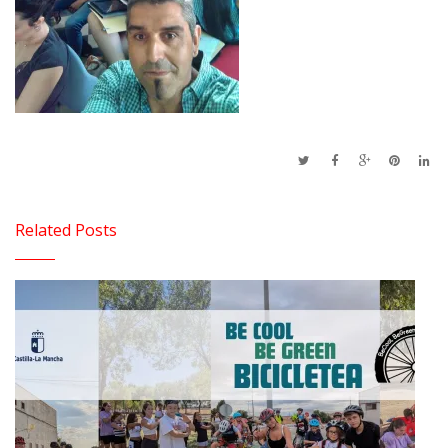
Related Posts