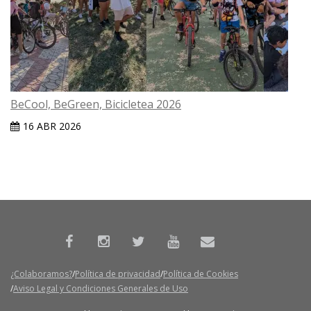
BeCool, BeGreen, Bicicletea 2026
16 ABR 2026
¿Colaboramos?
Política de privacidad
Política de Cookies
Aviso Legal y Condiciones Generales de Uso