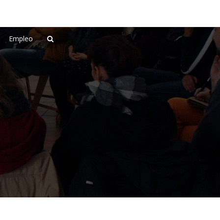
Empleo