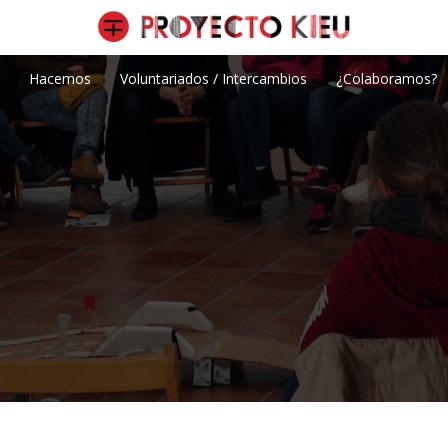
Hacemos
Voluntariados / Intercambios
¿Colaboramos?