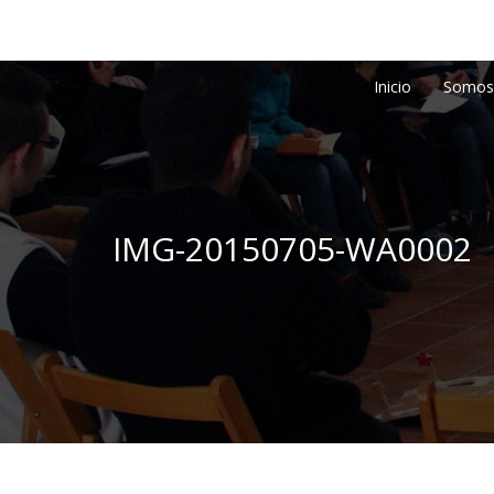
Inicio
Somos
IMG-20150705-WA0002