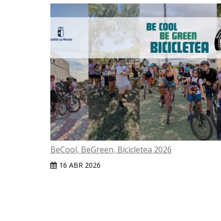
BeCool, BeGreen, Bicicletea 2026
16 ABR 2026