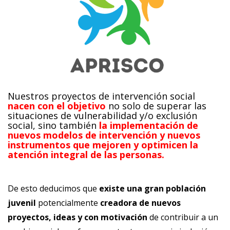
Nuestros proyectos de intervención social
nacen con el objetivo
no solo de superar las
situaciones de vulnerabilidad y/o exclusión
social, sino también
la implementación de
nuevos modelos de intervención y nuevos
instrumentos que mejoren y optimicen la
atención integral de las personas.
De esto deducimos que
existe una gran población
juvenil
potencialmente
creadora de nuevos
proyectos, ideas y con motivación
de contribuir a un