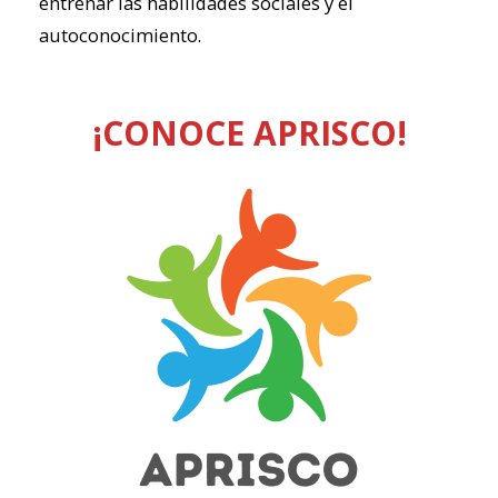
entrenar las habilidades sociales y el
autoconocimiento.
¡CONOCE APRISCO!