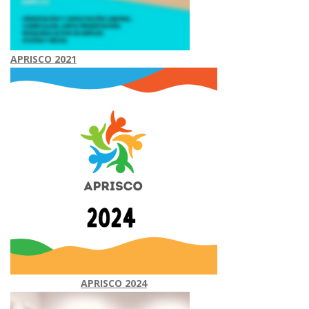
APRISCO 2021
APRISCO 2024