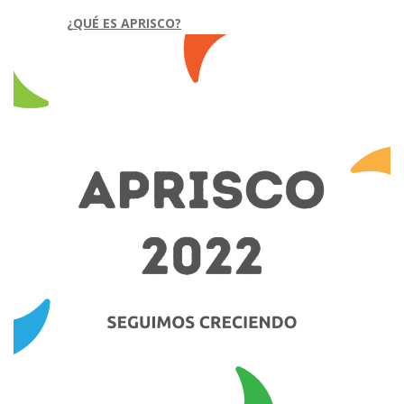
¿
QUÉ ES APRISCO?