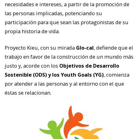
necesidades e intereses, a partir de la promoción de
las personas implicadas, potenciando su
participación para que sean las protagonistas de su
propia historia de vida.
Proyecto Kieu, con su mirada
Glo-cal
, defiende que el
trabajo en favor de la construcción de un mundo más
justo y, acorde con los
Objetivos de Desarrollo
Sostenible (ODS) y los Youth Goals (YG)
, comienza
por atender a las personas y al entorno con el que
éstas se relacionan.