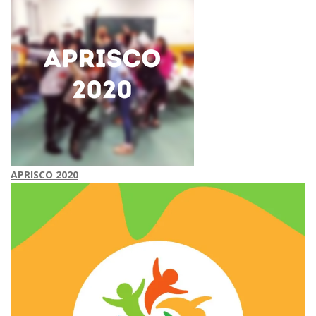
APRISCO 2020