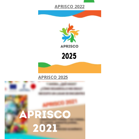
APRISCO 2022
APRISCO 2025