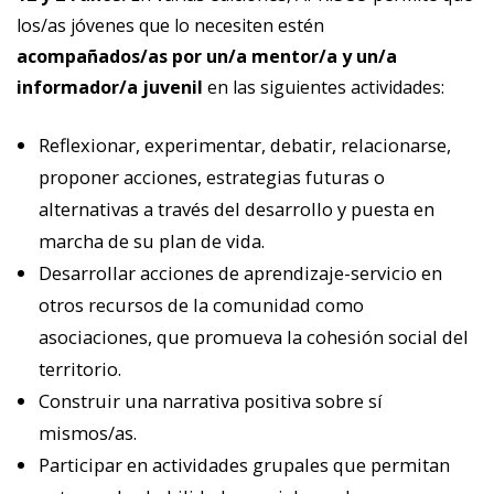
los/as jóvenes que lo necesiten estén
acompañados/as por un/a mentor/a y un/a
informador/a juvenil
en las siguientes actividades:
Reflexionar, experimentar, debatir, relacionarse,
proponer acciones, estrategias futuras o
alternativas a través del desarrollo y puesta en
marcha de su plan de vida.
Desarrollar acciones de aprendizaje-servicio en
otros recursos de la comunidad como
asociaciones, que promueva la cohesión social del
territorio.
Construir una narrativa positiva sobre sí
mismos/as.
Participar en actividades grupales que permitan