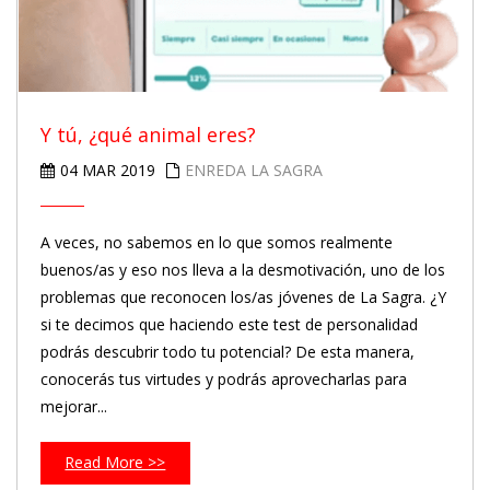
Y tú, ¿qué animal eres?
04 MAR 2019
ENREDA LA SAGRA
A veces, no sabemos en lo que somos realmente
buenos/as y eso nos lleva a la desmotivación, uno de los
problemas que reconocen los/as jóvenes de La Sagra. ¿Y
si te decimos que haciendo este test de personalidad
podrás descubrir todo tu potencial? De esta manera,
conocerás tus virtudes y podrás aprovecharlas para
mejorar...
Read More >>