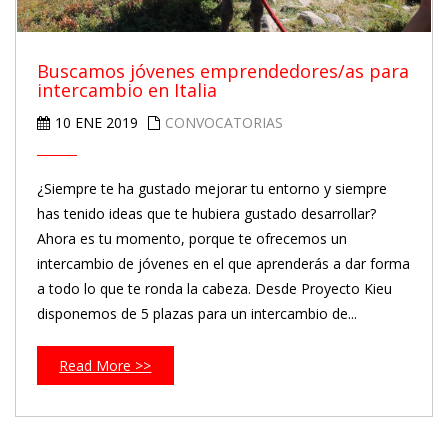
Buscamos jóvenes emprendedores/as para
intercambio en Italia
10 ENE 2019
CONVOCATORIAS
¿Siempre te ha gustado mejorar tu entorno y siempre
has tenido ideas que te hubiera gustado desarrollar?
Ahora es tu momento, porque te ofrecemos un
intercambio de jóvenes en el que aprenderás a dar forma
a todo lo que te ronda la cabeza. Desde Proyecto Kieu
disponemos de 5 plazas para un intercambio de...
Read More >>