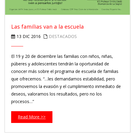
Las familias van a la escuela
13 DIC 2016
DESTACADOS
El 19 y 20 de diciembre las familias con niños, niñas,
púberes y adolescentes tendrán la oportunidad de
conocer más sobre el programa de escuela de familias
que ofrecemos. “…les demandamos estabilidad, pero
promovemos la evasión y el cumplimiento inmediato de
deseos, valoramos los resultados, pero no los
procesos…”
Read More >>